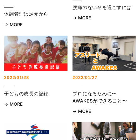
腰痛のない冬を過ごすには
体調管理は足元から
MORE
MORE
2022/01/28
2022/01/27
子どもの成長の記録
プロになるために〜
AWAKESができること〜
MORE
MORE