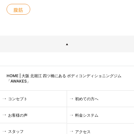
腹筋
HOME | 大阪 北堀江 四ツ橋にある ボディコンディショニングジム
「AWAKES」
コンセプト
初めての方へ
お客様の声
料金システム
スタッフ
アクセス