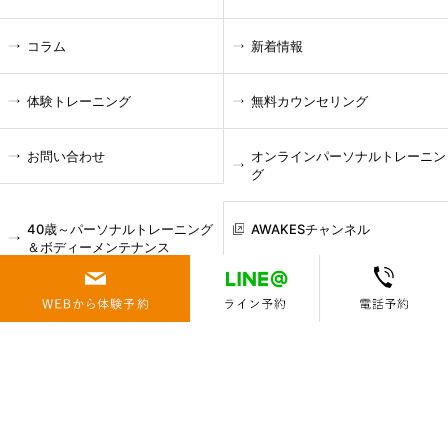
コラム
新着情報
体験トレーニング
無料カウンセリング
お問い合わせ
オンラインパーソナルトレーニン
グ
40歳～パーソナルトレーニング
AWAKESチャンネル
＆ボディーメンテナンス
-お悩み
腰痛
肩こり
膝痛
頭痛