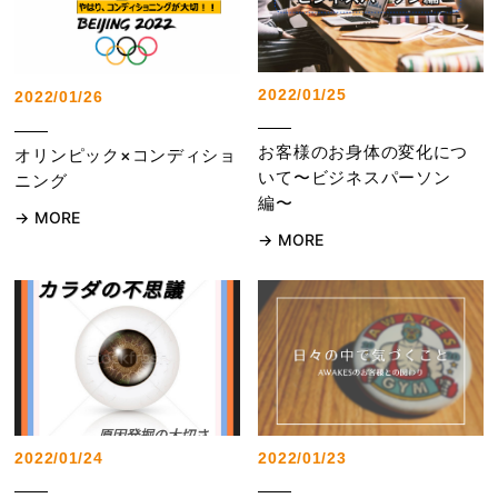
2022/01/25
2022/01/26
お客様のお身体の変化につ
オリンピック×コンディショ
いて〜ビジネスパーソン
ニング
編〜
MORE
MORE
2022/01/24
2022/01/23