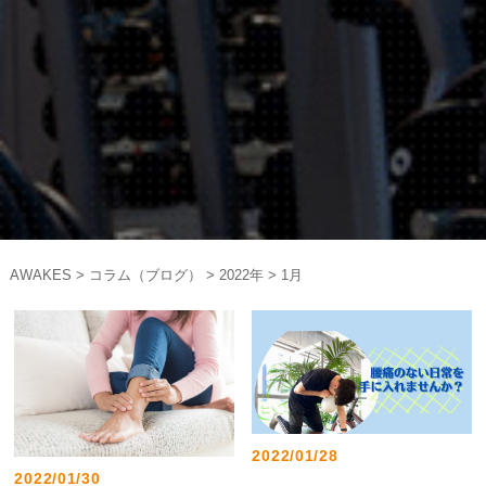
AWAKES
>
コラム（ブログ）
>
2022年
>
1月
2022/01/28
2022/01/30