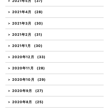
2021年5月
(37)
2021年4月
(28)
2021年3月
(30)
2021年2月
(31)
2021年1月
(30)
2020年12月
(33)
2020年11月
(28)
2020年10月
(29)
2020年9月
(27)
2020年8月
(25)