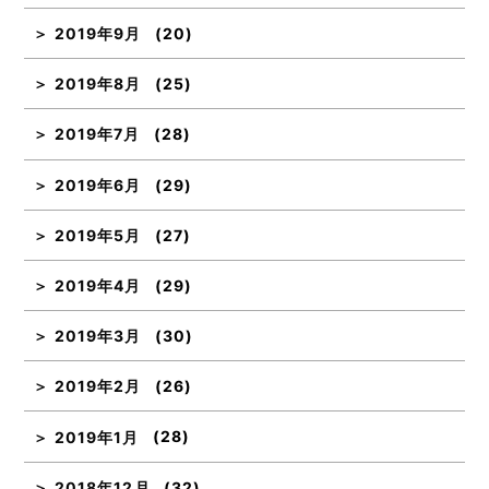
2019年9月
(20)
2019年8月
(25)
2019年7月
(28)
2019年6月
(29)
2019年5月
(27)
2019年4月
(29)
2019年3月
(30)
2019年2月
(26)
2019年1月
(28)
2018年12月
(32)