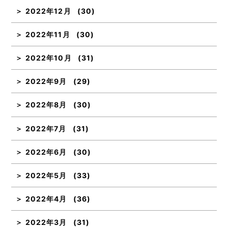
2022年12月
(30)
2022年11月
(30)
2022年10月
(31)
2022年9月
(29)
2022年8月
(30)
2022年7月
(31)
2022年6月
(30)
2022年5月
(33)
2022年4月
(36)
2022年3月
(31)