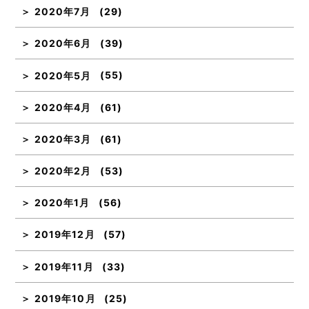
2020年7月
(29)
2020年6月
(39)
2020年5月
(55)
2020年4月
(61)
2020年3月
(61)
2020年2月
(53)
2020年1月
(56)
2019年12月
(57)
2019年11月
(33)
2019年10月
(25)