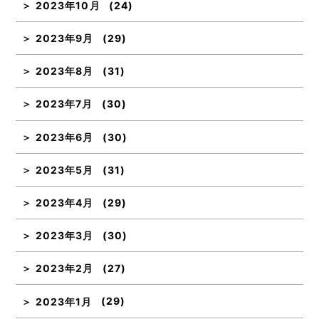
2023年10月
(24)
2023年9月
(29)
2023年8月
(31)
2023年7月
(30)
2023年6月
(30)
2023年5月
(31)
2023年4月
(29)
2023年3月
(30)
2023年2月
(27)
2023年1月
(29)