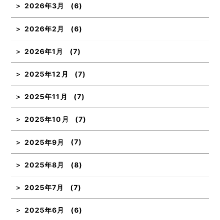
2026年3月
(6)
2026年2月
(6)
2026年1月
(7)
2025年12月
(7)
2025年11月
(7)
2025年10月
(7)
2025年9月
(7)
2025年8月
(8)
2025年7月
(7)
2025年6月
(6)