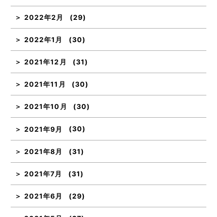
2022年2月
(29)
2022年1月
(30)
2021年12月
(31)
2021年11月
(30)
2021年10月
(30)
2021年9月
(30)
2021年8月
(31)
2021年7月
(31)
2021年6月
(29)