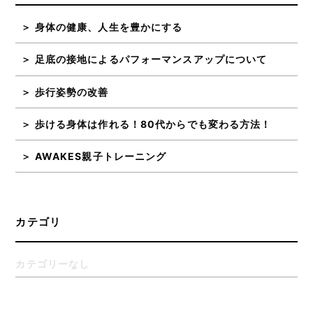
身体の健康、人生を豊かにする
足底の接地によるパフォーマンスアップについて
歩行姿勢の改善
歩ける身体は作れる！80代からでも変わる方法！
AWAKES親子トレーニング
カテゴリ
カテゴリーなし