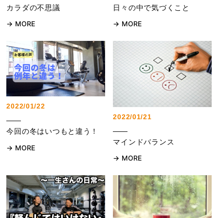
カラダの不思議
日々の中で気づくこと
MORE
MORE
2022/01/22
2022/01/21
今回の冬はいつもと違う！
マインドバランス
MORE
MORE