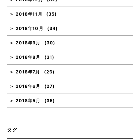
2018年11月
(35)
2018年10月
(34)
2018年9月
(30)
2018年8月
(31)
2018年7月
(26)
2018年6月
(27)
2018年5月
(35)
タグ