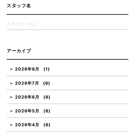
スタッフ名
カテゴリーなし
アーカイブ
2026年8月
(1)
2026年7月
(6)
2026年6月
(6)
2026年5月
(6)
2026年4月
(6)