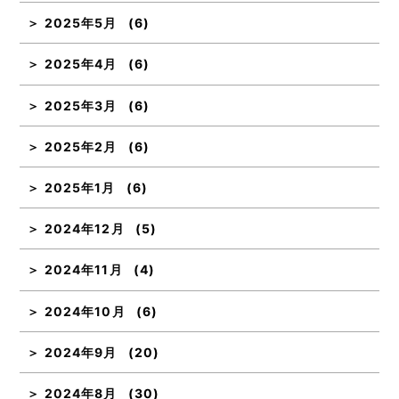
2025年5月
(6)
2025年4月
(6)
2025年3月
(6)
2025年2月
(6)
2025年1月
(6)
2024年12月
(5)
2024年11月
(4)
2024年10月
(6)
2024年9月
(20)
2024年8月
(30)