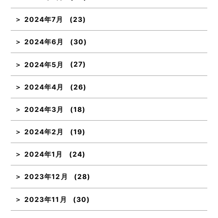
2024年7月
(23)
2024年6月
(30)
2024年5月
(27)
2024年4月
(26)
2024年3月
(18)
2024年2月
(19)
2024年1月
(24)
2023年12月
(28)
2023年11月
(30)