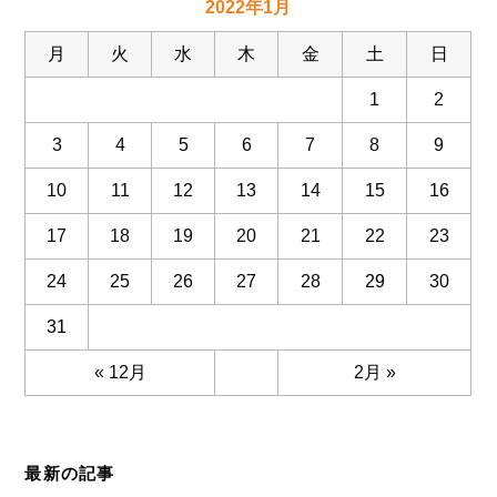
2022年1月
月
火
水
木
金
土
日
1
2
3
4
5
6
7
8
9
10
11
12
13
14
15
16
17
18
19
20
21
22
23
24
25
26
27
28
29
30
31
« 12月
2月 »
最新の記事