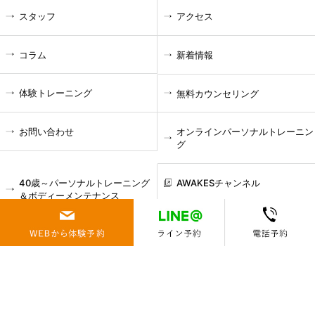
スタッフ
アクセス
コラム
新着情報
体験トレーニング
無料カウンセリング
お問い合わせ
オンラインパーソナルトレーニン
グ
40歳～パーソナルトレーニング
AWAKESチャンネル
＆ボディーメンテナンス
-お悩み
腰痛
肩こり