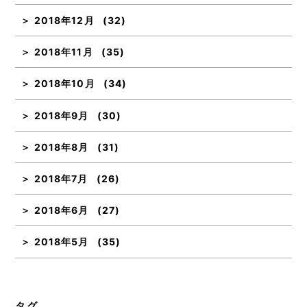
2018年12月
(32)
2018年11月
(35)
2018年10月
(34)
2018年9月
(30)
2018年8月
(31)
2018年7月
(26)
2018年6月
(27)
2018年5月
(35)
タグ