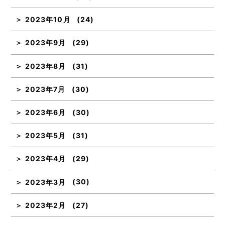
2023年10月
(24)
2023年9月
(29)
2023年8月
(31)
2023年7月
(30)
2023年6月
(30)
2023年5月
(31)
2023年4月
(29)
2023年3月
(30)
2023年2月
(27)