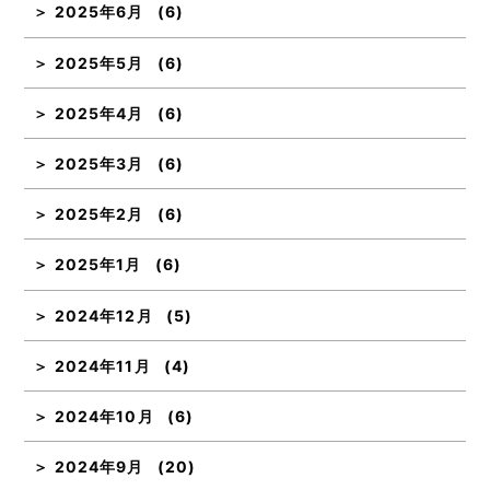
2025年6月
(6)
2025年5月
(6)
2025年4月
(6)
2025年3月
(6)
2025年2月
(6)
2025年1月
(6)
2024年12月
(5)
2024年11月
(4)
2024年10月
(6)
2024年9月
(20)