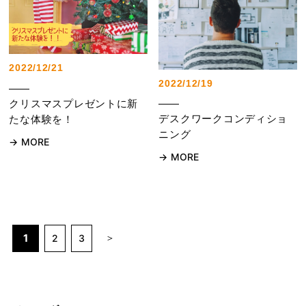
2022/12/21
2022/12/19
クリスマスプレゼントに新
デスクワークコンディショ
たな体験を！
ニング
MORE
MORE
1
2
3