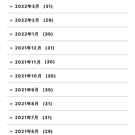
2022年3月
(31)
2022年2月
(29)
2022年1月
(30)
2021年12月
(31)
2021年11月
(30)
2021年10月
(30)
2021年9月
(30)
2021年8月
(31)
2021年7月
(31)
2021年6月
(29)