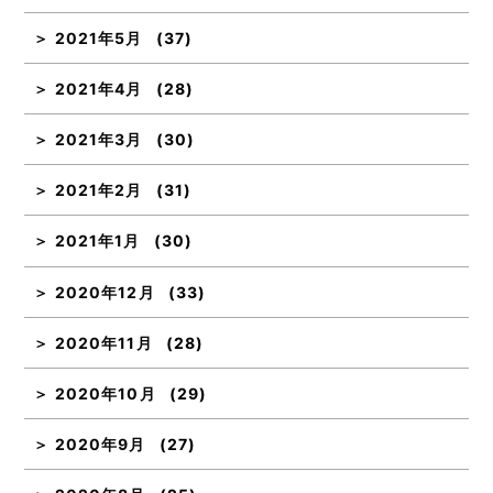
2021年5月
(37)
2021年4月
(28)
2021年3月
(30)
2021年2月
(31)
2021年1月
(30)
2020年12月
(33)
2020年11月
(28)
2020年10月
(29)
2020年9月
(27)