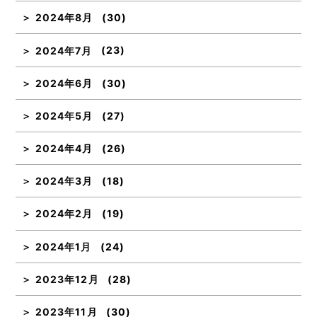
2024年8月
(30)
2024年7月
(23)
2024年6月
(30)
2024年5月
(27)
2024年4月
(26)
2024年3月
(18)
2024年2月
(19)
2024年1月
(24)
2023年12月
(28)
2023年11月
(30)