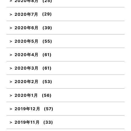
2020年8月
(25)
2020年7月
(29)
2020年6月
(39)
2020年5月
(55)
2020年4月
(61)
2020年3月
(61)
2020年2月
(53)
2020年1月
(56)
2019年12月
(57)
2019年11月
(33)