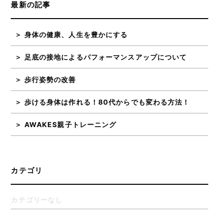
最新の記事
身体の健康、人生を豊かにする
足底の接地によるパフォーマンスアップについて
歩行姿勢の改善
歩ける身体は作れる！80代からでも変わる方法！
AWAKES親子トレーニング
カテゴリ
カテゴリーなし