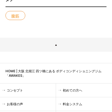
腹筋
HOME | 大阪 北堀江 四ツ橋にある ボディコンディショニングジム
「AWAKES」
コンセプト
初めての方へ
お客様の声
料金システム