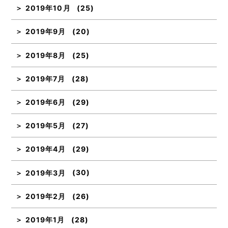
2019年10月
(25)
2019年9月
(20)
2019年8月
(25)
2019年7月
(28)
2019年6月
(29)
2019年5月
(27)
2019年4月
(29)
2019年3月
(30)
2019年2月
(26)
2019年1月
(28)