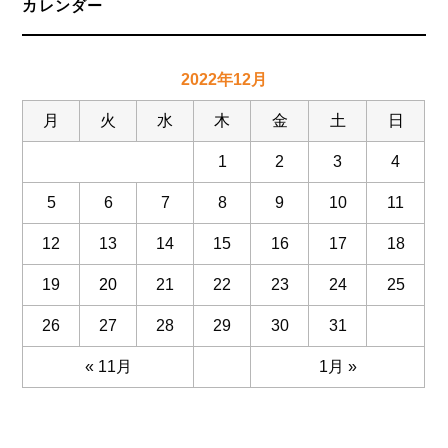
カレンダー
2022年12月
月
火
水
木
金
土
日
1
2
3
4
5
6
7
8
9
10
11
12
13
14
15
16
17
18
19
20
21
22
23
24
25
26
27
28
29
30
31
« 11月
1月 »