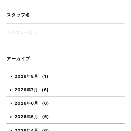
スタッフ名
カテゴリーなし
アーカイブ
2026年8月
(1)
2026年7月
(6)
2026年6月
(6)
2026年5月
(6)
2026年4月
(6)