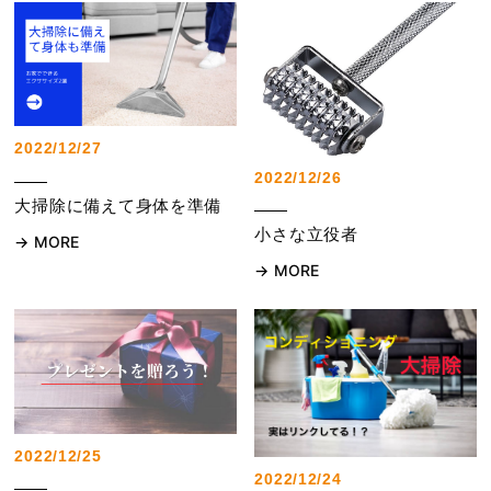
2022/12/27
2022/12/26
大掃除に備えて身体を準備
小さな立役者
MORE
MORE
2022/12/25
2022/12/24