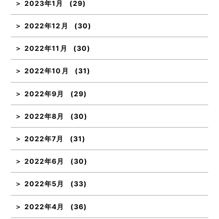
2023年1月
(29)
2022年12月
(30)
2022年11月
(30)
2022年10月
(31)
2022年9月
(29)
2022年8月
(30)
2022年7月
(31)
2022年6月
(30)
2022年5月
(33)
2022年4月
(36)