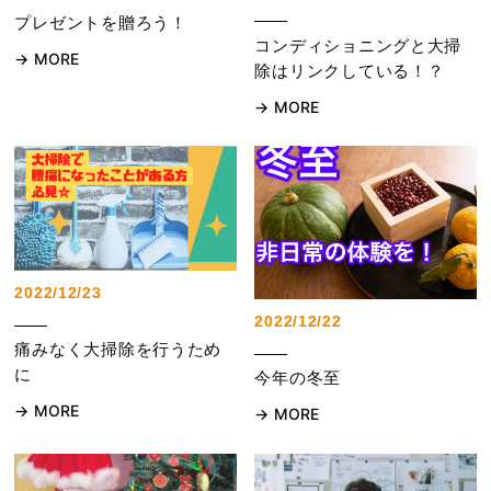
プレゼントを贈ろう！
コンディショニングと大掃
MORE
除はリンクしている！？
MORE
2022/12/23
2022/12/22
痛みなく大掃除を行うため
に
今年の冬至
MORE
MORE