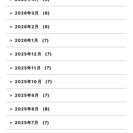
2026年3月
(6)
2026年2月
(6)
2026年1月
(7)
2025年12月
(7)
2025年11月
(7)
2025年10月
(7)
2025年9月
(7)
2025年8月
(8)
2025年7月
(7)