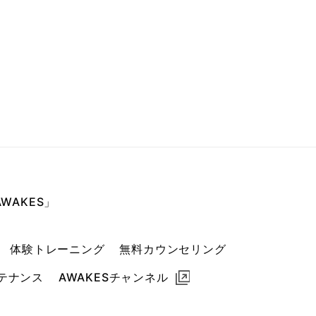
WAKES」
体験トレーニング
無料カウンセリング
テナンス
AWAKESチャンネル