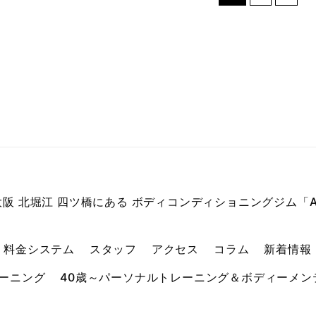
| 大阪 北堀江 四ツ橋にある ボディコンディショニングジム「A
料金システム
スタッフ
アクセス
コラム
新着情報
ーニング
40歳～パーソナルトレーニング＆ボディーメン