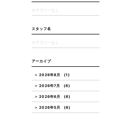
カテゴリーなし
スタッフ名
カテゴリーなし
アーカイブ
2026年8月
(1)
2026年7月
(6)
2026年6月
(6)
2026年5月
(6)