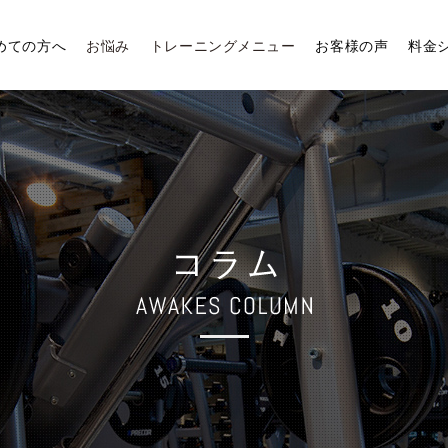
めての方へ
お悩み
トレーニングメニュー
お客様の声
料金