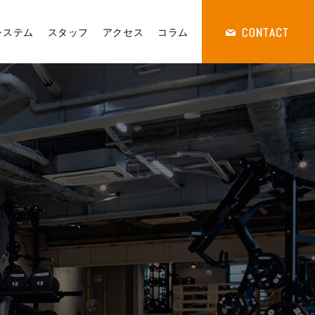
システム
スタッフ
アクセス
コラム