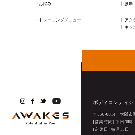
-お悩み
腰痛
2024年6月
(30)
-トレーニングメニュー
アク
2024年5月
(27)
キッ
2024年4月
(26)
2024年3月
(18)
2024年2月
(19)
2024年1月
(24)
2023年12月
(28)
2023年11月
(30)
ボディコンディショ
2023年10月
(24)
〒550-0014 大
[営業時間] 平日/8
2023年9月
(29)
[定休日] 毎月15日