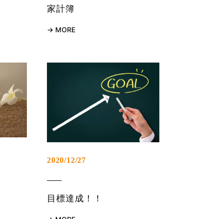
家計簿
MORE
2020/12/27
目標達成！！