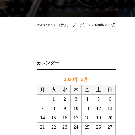
AWAKES
>
コラム（ブログ）
>
2020年
>
12月
カレンダー
2020年12月
月
火
水
木
金
土
日
1
2
3
4
5
6
7
8
9
10
11
12
13
14
15
16
17
18
19
20
21
22
23
24
25
26
27