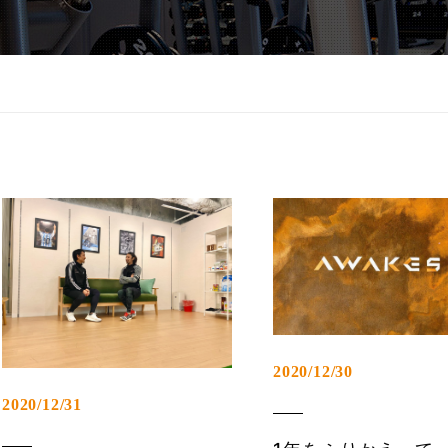
2020/12/30
2020/12/31