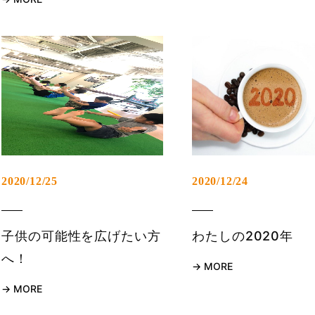
2020/12/25
2020/12/24
子供の可能性を広げたい方
わたしの2020年
へ！
MORE
MORE