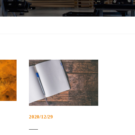
2020/12/29