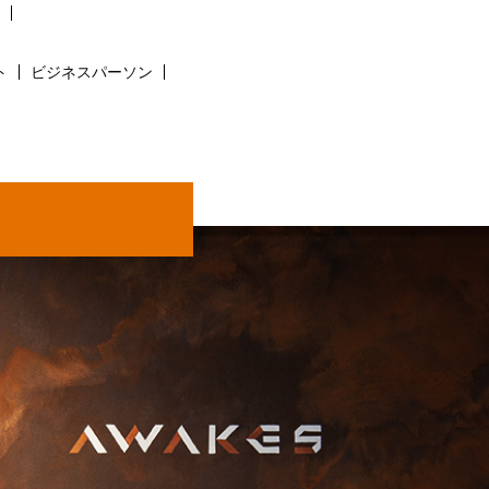
ト
ビジネスパーソン