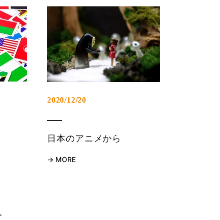
2020/12/20
日本のアニメから
MORE