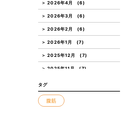
2026年4月
(6)
2026年3月
(6)
2026年2月
(6)
2026年1月
(7)
2025年12月
(7)
2025年11月
(7)
2025年10月
(7)
タグ
2025年9月
(7)
腹筋
2025年8月
(8)
2025年7月
(7)
2025年6月
(6)