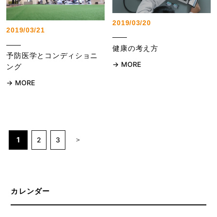
2019/03/20
2019/03/21
健康の考え方
予防医学とコンディショニ
MORE
ング
MORE
1
2
3
カレンダー