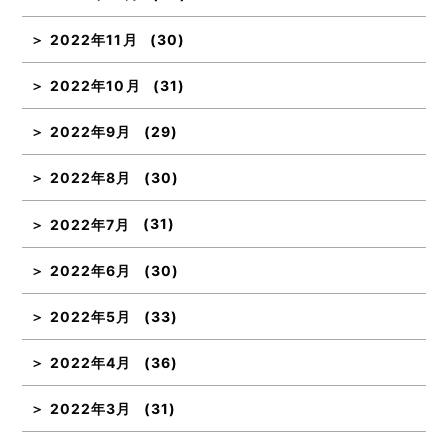
2022年11月
(30)
2022年10月
(31)
2022年9月
(29)
2022年8月
(30)
2022年7月
(31)
2022年6月
(30)
2022年5月
(33)
2022年4月
(36)
2022年3月
(31)