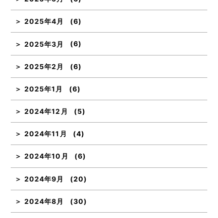
2025年4月
(6)
2025年3月
(6)
2025年2月
(6)
2025年1月
(6)
2024年12月
(5)
2024年11月
(4)
2024年10月
(6)
2024年9月
(20)
2024年8月
(30)