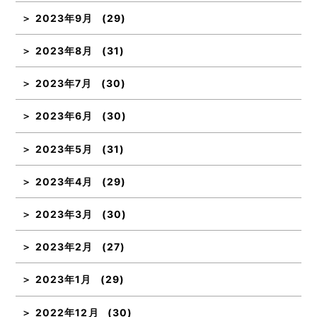
2023年9月
(29)
2023年8月
(31)
2023年7月
(30)
2023年6月
(30)
2023年5月
(31)
2023年4月
(29)
2023年3月
(30)
2023年2月
(27)
2023年1月
(29)
2022年12月
(30)