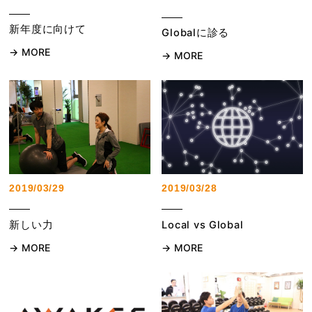
新年度に向けて
Globalに診る
MORE
MORE
2019/03/29
2019/03/28
新しい力
Local vs Global
MORE
MORE