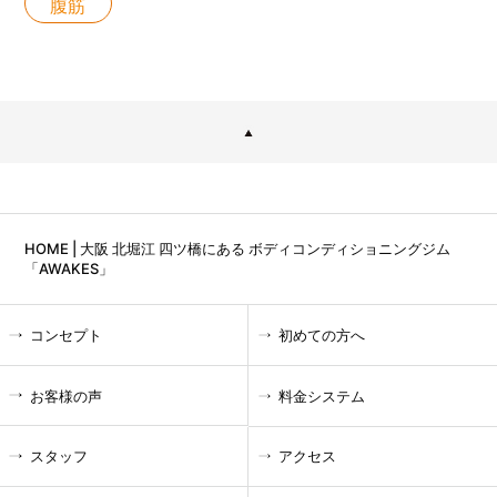
腹筋
HOME | 大阪 北堀江 四ツ橋にある ボディコンディショニングジム
「AWAKES」
コンセプト
初めての方へ
お客様の声
料金システム
スタッフ
アクセス