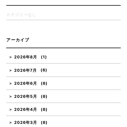
カテゴリーなし
アーカイブ
2026年8月
(1)
2026年7月
(6)
2026年6月
(6)
2026年5月
(6)
2026年4月
(6)
2026年3月
(6)