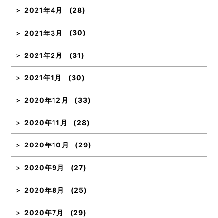
2021年4月
(28)
2021年3月
(30)
2021年2月
(31)
2021年1月
(30)
2020年12月
(33)
2020年11月
(28)
2020年10月
(29)
2020年9月
(27)
2020年8月
(25)
2020年7月
(29)