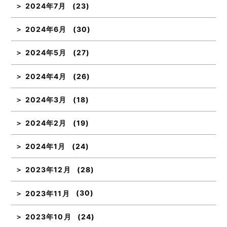
2024年7月
(23)
2024年6月
(30)
2024年5月
(27)
2024年4月
(26)
2024年3月
(18)
2024年2月
(19)
2024年1月
(24)
2023年12月
(28)
2023年11月
(30)
2023年10月
(24)