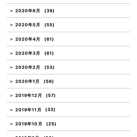
2020年6月
(39)
2020年5月
(55)
2020年4月
(61)
2020年3月
(61)
2020年2月
(53)
2020年1月
(56)
2019年12月
(57)
2019年11月
(33)
2019年10月
(25)