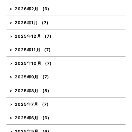
2026年2月
(6)
2026年1月
(7)
2025年12月
(7)
2025年11月
(7)
2025年10月
(7)
2025年9月
(7)
2025年8月
(8)
2025年7月
(7)
2025年6月
(6)
2025年5月
(6)