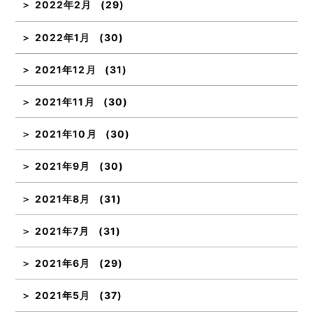
2022年2月
(29)
2022年1月
(30)
2021年12月
(31)
2021年11月
(30)
2021年10月
(30)
2021年9月
(30)
2021年8月
(31)
2021年7月
(31)
2021年6月
(29)
2021年5月
(37)