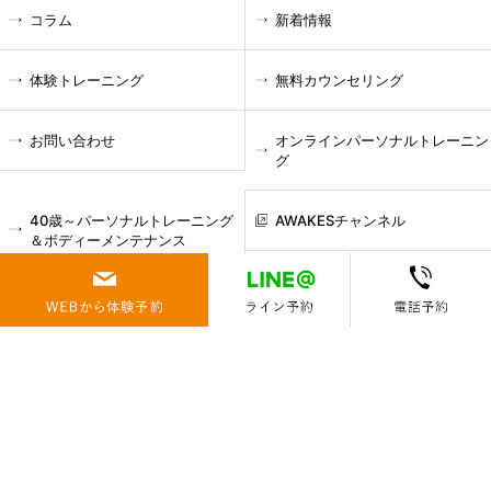
コラム
新着情報
体験トレーニング
無料カウンセリング
お問い合わせ
オンラインパーソナルトレーニン
グ
40歳～パーソナルトレーニング
AWAKESチャンネル
＆ボディーメンテナンス
-お悩み
腰痛
肩こり
膝痛
頭痛