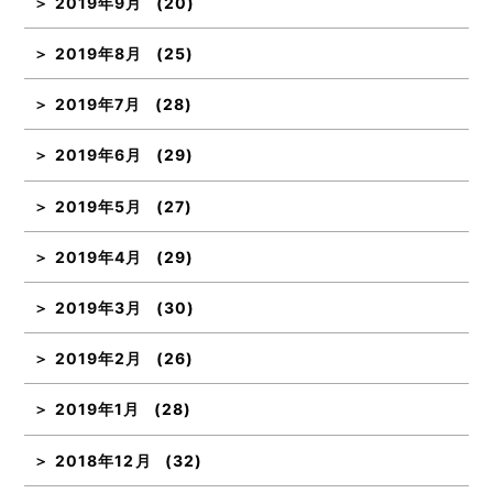
2019年9月
(20)
2019年8月
(25)
2019年7月
(28)
2019年6月
(29)
2019年5月
(27)
2019年4月
(29)
2019年3月
(30)
2019年2月
(26)
2019年1月
(28)
2018年12月
(32)