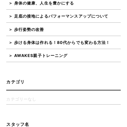
身体の健康、人生を豊かにする
足底の接地によるパフォーマンスアップについて
歩行姿勢の改善
歩ける身体は作れる！80代からでも変わる方法！
AWAKES親子トレーニング
カテゴリ
カテゴリーなし
スタッフ名