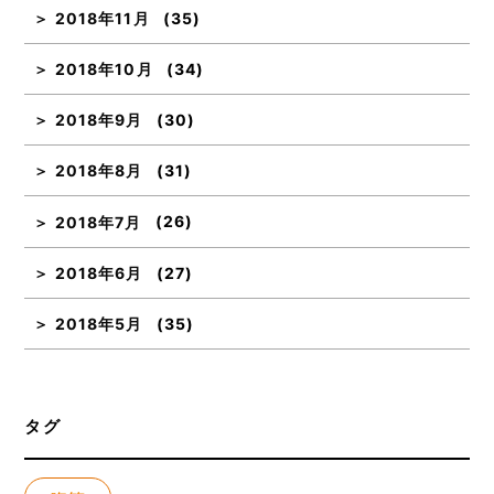
2018年11月
(35)
2018年10月
(34)
2018年9月
(30)
2018年8月
(31)
2018年7月
(26)
2018年6月
(27)
2018年5月
(35)
タグ