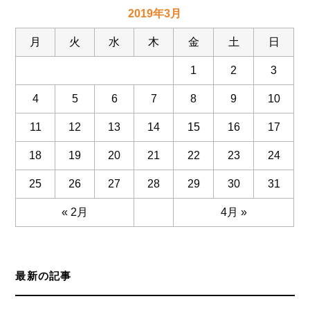
2019年3月
月
火
水
木
金
土
日
1
2
3
4
5
6
7
8
9
10
11
12
13
14
15
16
17
18
19
20
21
22
23
24
25
26
27
28
29
30
31
« 2月
4月 »
最新の記事