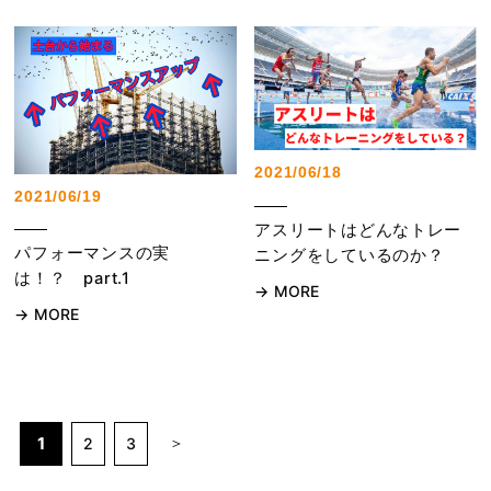
2021/06/18
2021/06/19
アスリートはどんなトレー
パフォーマンスの実
ニングをしているのか？
は！？ part.1
MORE
MORE
1
2
3