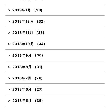
2019年1月
(28)
2018年12月
(32)
2018年11月
(35)
2018年10月
(34)
2018年9月
(30)
2018年8月
(31)
2018年7月
(26)
2018年6月
(27)
2018年5月
(35)