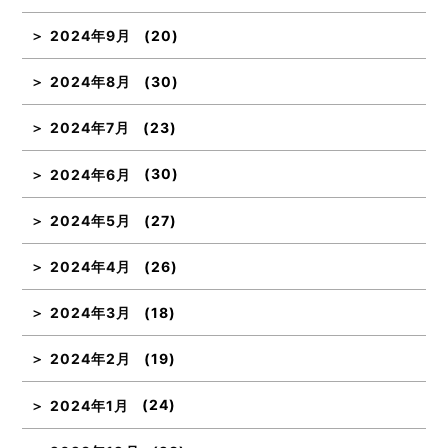
2024年9月
(20)
2024年8月
(30)
2024年7月
(23)
2024年6月
(30)
2024年5月
(27)
2024年4月
(26)
2024年3月
(18)
2024年2月
(19)
2024年1月
(24)