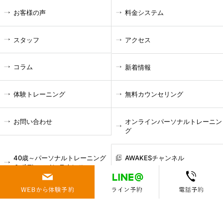
お客様の声
料金システム
スタッフ
アクセス
コラム
新着情報
体験トレーニング
無料カウンセリング
お問い合わせ
オンラインパーソナルトレーニン
グ
40歳～パーソナルトレーニング
AWAKESチャンネル
＆ボディーメンテナンス
-お悩み