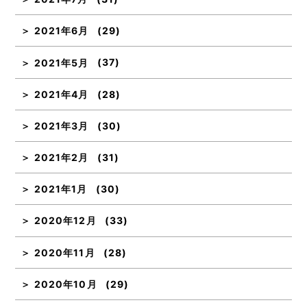
2021年6月
(29)
2021年5月
(37)
2021年4月
(28)
2021年3月
(30)
2021年2月
(31)
2021年1月
(30)
2020年12月
(33)
2020年11月
(28)
2020年10月
(29)