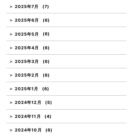
2025年7月
(7)
2025年6月
(6)
2025年5月
(6)
2025年4月
(6)
2025年3月
(6)
2025年2月
(6)
2025年1月
(6)
2024年12月
(5)
2024年11月
(4)
2024年10月
(6)