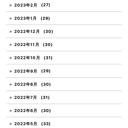
2023年2月
(27)
2023年1月
(29)
2022年12月
(30)
2022年11月
(30)
2022年10月
(31)
2022年9月
(29)
2022年8月
(30)
2022年7月
(31)
2022年6月
(30)
2022年5月
(33)