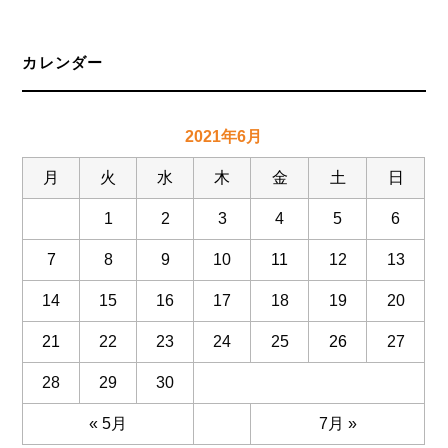
カレンダー
2021年6月
月
火
水
木
金
土
日
1
2
3
4
5
6
7
8
9
10
11
12
13
14
15
16
17
18
19
20
21
22
23
24
25
26
27
28
29
30
« 5月
7月 »