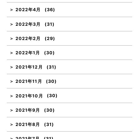
2022年4月
(36)
2022年3月
(31)
2022年2月
(29)
2022年1月
(30)
2021年12月
(31)
2021年11月
(30)
2021年10月
(30)
2021年9月
(30)
2021年8月
(31)
2021年7月
(31)