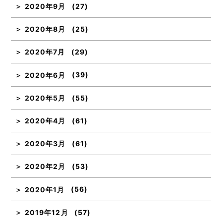
2020年9月
(27)
2020年8月
(25)
2020年7月
(29)
2020年6月
(39)
2020年5月
(55)
2020年4月
(61)
2020年3月
(61)
2020年2月
(53)
2020年1月
(56)
2019年12月
(57)