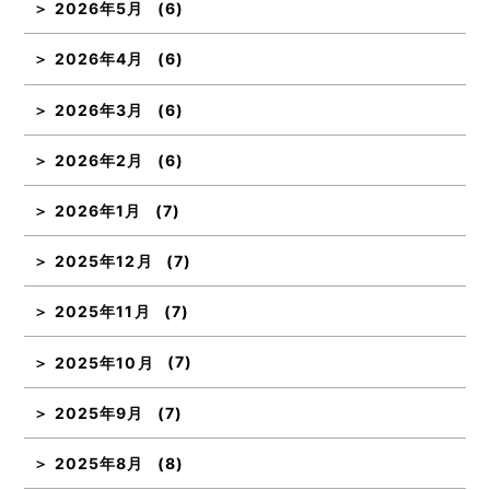
2026年5月
(6)
2026年4月
(6)
2026年3月
(6)
2026年2月
(6)
2026年1月
(7)
2025年12月
(7)
2025年11月
(7)
2025年10月
(7)
2025年9月
(7)
2025年8月
(8)