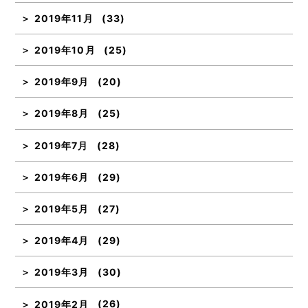
2019年11月
(33)
2019年10月
(25)
2019年9月
(20)
2019年8月
(25)
2019年7月
(28)
2019年6月
(29)
2019年5月
(27)
2019年4月
(29)
2019年3月
(30)
2019年2月
(26)