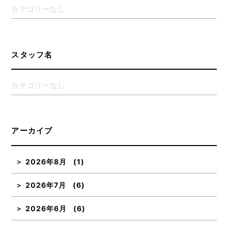
カテゴリーなし
スタッフ名
カテゴリーなし
アーカイブ
2026年8月
(1)
2026年7月
(6)
2026年6月
(6)