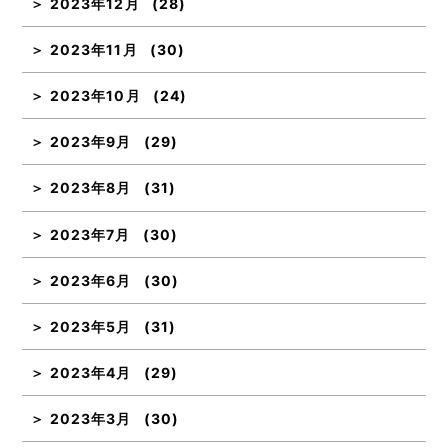
2023年12月
(28)
2023年11月
(30)
2023年10月
(24)
2023年9月
(29)
2023年8月
(31)
2023年7月
(30)
2023年6月
(30)
2023年5月
(31)
2023年4月
(29)
2023年3月
(30)