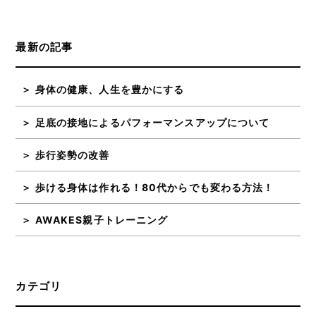
最新の記事
身体の健康、人生を豊かにする
足底の接地によるパフォーマンスアップについて
歩行姿勢の改善
歩ける身体は作れる！80代からでも変わる方法！
AWAKES親子トレーニング
カテゴリ