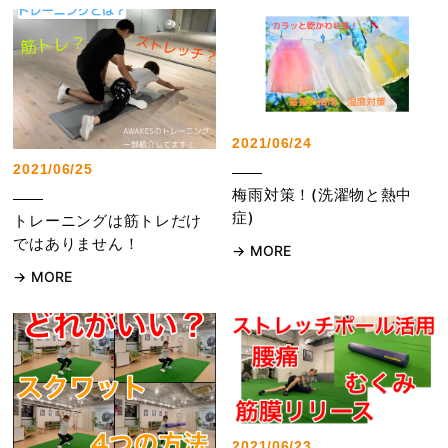
2021/06/24
2021/06/25
梅雨対策！(洗濯物と熱中
症)
トレーニングは筋トレだけ
ではありません！
MORE
MORE
2021/06/23