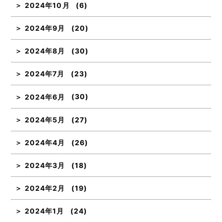
2024年10月
(6)
2024年9月
(20)
2024年8月
(30)
2024年7月
(23)
2024年6月
(30)
2024年5月
(27)
2024年4月
(26)
2024年3月
(18)
2024年2月
(19)
2024年1月
(24)