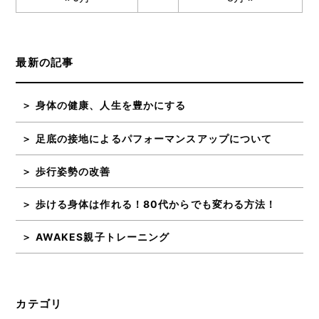
最新の記事
身体の健康、人生を豊かにする
足底の接地によるパフォーマンスアップについて
歩行姿勢の改善
歩ける身体は作れる！80代からでも変わる方法！
AWAKES親子トレーニング
カテゴリ