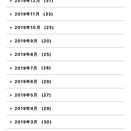
2019年12月
(57)
2019年11月
(33)
2019年10月
(25)
2019年9月
(20)
2019年8月
(25)
2019年7月
(28)
2019年6月
(29)
2019年5月
(27)
2019年4月
(29)
2019年3月
(30)