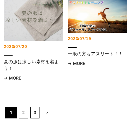
2023/07/19
2023/07/20
一般の方もアスリート！！
夏の服は涼しい素材を着よ
MORE
う！
MORE
1
2
3