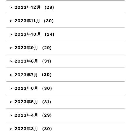
2023年12月
(28)
2023年11月
(30)
2023年10月
(24)
2023年9月
(29)
2023年8月
(31)
2023年7月
(30)
2023年6月
(30)
2023年5月
(31)
2023年4月
(29)
2023年3月
(30)