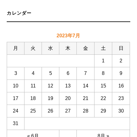
カレンダー
2023年7月
月
火
水
木
金
土
日
1
2
3
4
5
6
7
8
9
10
11
12
13
14
15
16
17
18
19
20
21
22
23
24
25
26
27
28
29
30
31
« 6月
8月 »