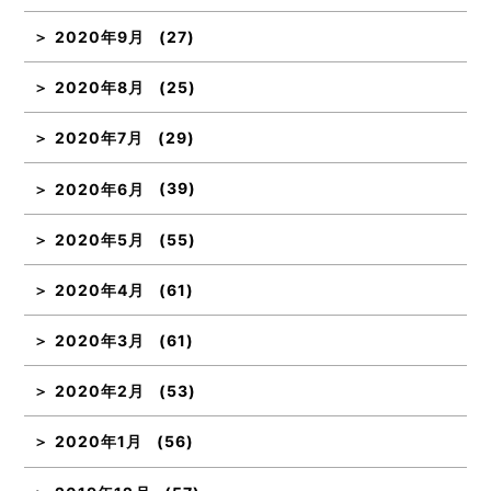
2020年9月
(27)
2020年8月
(25)
2020年7月
(29)
2020年6月
(39)
2020年5月
(55)
2020年4月
(61)
2020年3月
(61)
2020年2月
(53)
2020年1月
(56)