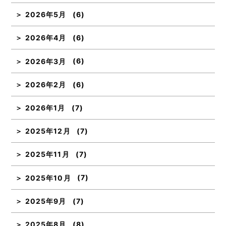
2026年5月
(6)
2026年4月
(6)
2026年3月
(6)
2026年2月
(6)
2026年1月
(7)
2025年12月
(7)
2025年11月
(7)
2025年10月
(7)
2025年9月
(7)
2025年8月
(8)