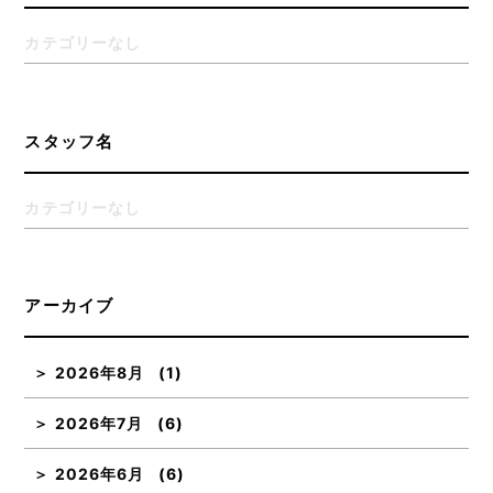
カテゴリーなし
スタッフ名
カテゴリーなし
アーカイブ
2026年8月
(1)
2026年7月
(6)
2026年6月
(6)