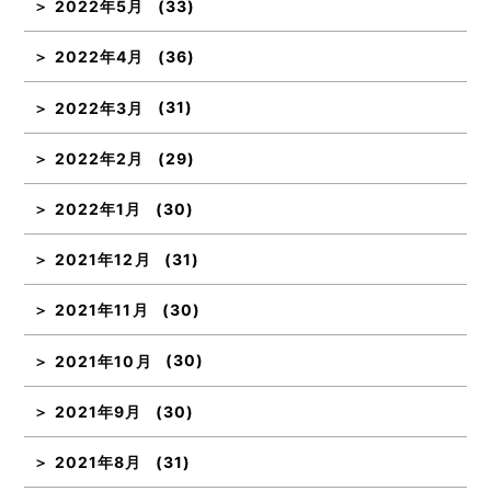
2022年5月
(33)
2022年4月
(36)
2022年3月
(31)
2022年2月
(29)
2022年1月
(30)
2021年12月
(31)
2021年11月
(30)
2021年10月
(30)
2021年9月
(30)
2021年8月
(31)