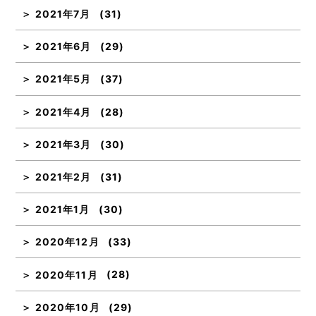
2021年7月
(31)
2021年6月
(29)
2021年5月
(37)
2021年4月
(28)
2021年3月
(30)
2021年2月
(31)
2021年1月
(30)
2020年12月
(33)
2020年11月
(28)
2020年10月
(29)