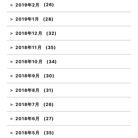
2019年2月
(26)
2019年1月
(28)
2018年12月
(32)
2018年11月
(35)
2018年10月
(34)
2018年9月
(30)
2018年8月
(31)
2018年7月
(26)
2018年6月
(27)
2018年5月
(35)