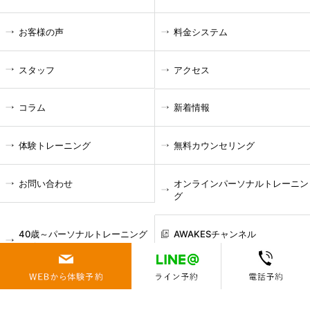
お客様の声
料金システム
スタッフ
アクセス
コラム
新着情報
体験トレーニング
無料カウンセリング
お問い合わせ
オンラインパーソナルトレーニン
グ
40歳～パーソナルトレーニング
AWAKESチャンネル
＆ボディーメンテナンス