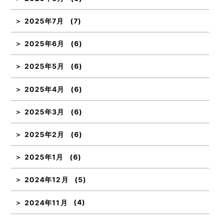
2025年7月
(7)
2025年6月
(6)
2025年5月
(6)
2025年4月
(6)
2025年3月
(6)
2025年2月
(6)
2025年1月
(6)
2024年12月
(5)
2024年11月
(4)