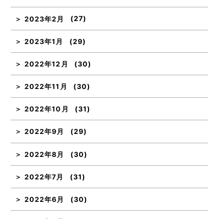
2023年2月
(27)
2023年1月
(29)
2022年12月
(30)
2022年11月
(30)
2022年10月
(31)
2022年9月
(29)
2022年8月
(30)
2022年7月
(31)
2022年6月
(30)