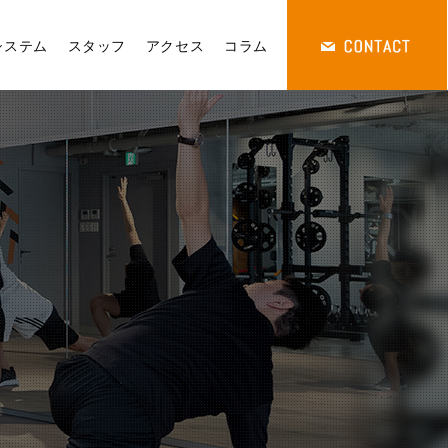
システム
スタッフ
アクセス
コラム