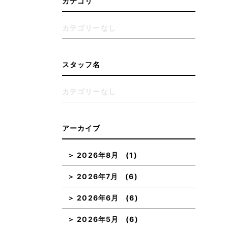
カテゴリ
カテゴリーなし
スタッフ名
カテゴリーなし
アーカイブ
2026年8月
(1)
2026年7月
(6)
2026年6月
(6)
2026年5月
(6)