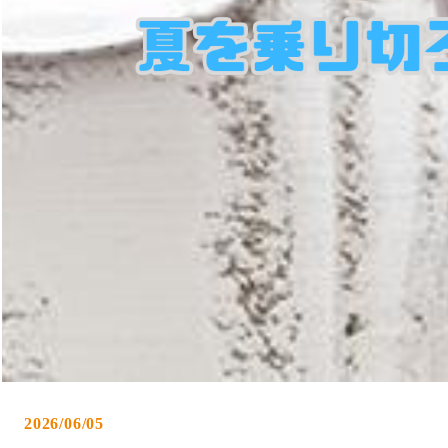
2026/06/05