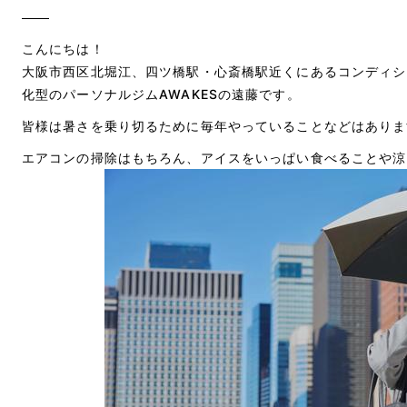
こんにちは！
大阪市西区北堀江、四ツ橋駅・心斎橋駅近くにあるコンディシ
化型のパーソナルジムAWAKESの遠藤です。
皆様は暑さを乗り切るために毎年やっていることなどはありま
エアコンの掃除はもちろん、アイスをいっぱい食べることや涼