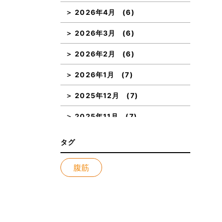
2026年4月
(6)
2026年3月
(6)
2026年2月
(6)
2026年1月
(7)
2025年12月
(7)
2025年11月
(7)
2025年10月
(7)
タグ
2025年9月
(7)
腹筋
2025年8月
(8)
2025年7月
(7)
2025年6月
(6)