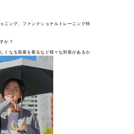
ョニング、ファンクショナルトレーニング特
すか？
しくなる肌着を着るなど様々な対策があるか