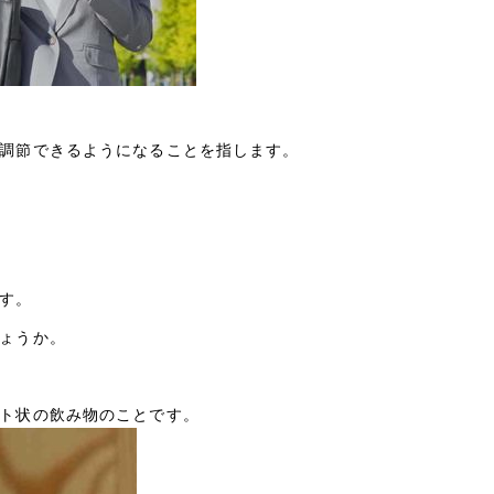
調節できるようになることを指します。
す。
ょうか。
ト状の飲み物のことです。