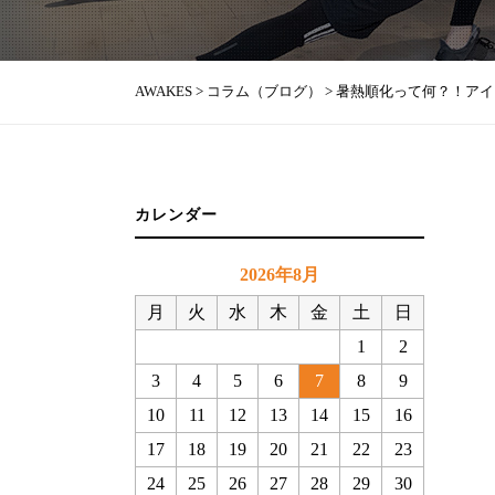
AWAKES
>
コラム（ブログ）
>
暑熱順化って何？！アイ
カレンダー
2026年8月
月
火
水
木
金
土
日
1
2
3
4
5
6
7
8
9
10
11
12
13
14
15
16
17
18
19
20
21
22
23
24
25
26
27
28
29
30