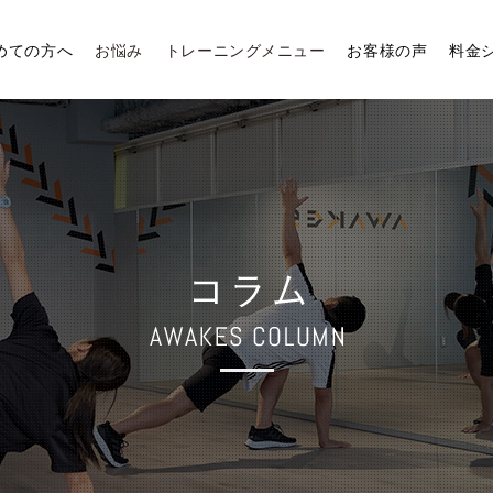
めての方へ
お悩み
トレーニングメニュー
お客様の声
料金