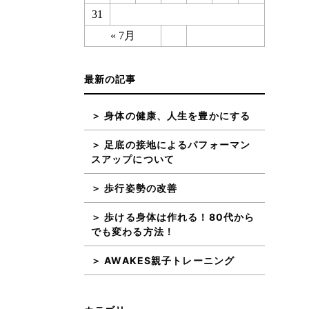
31
« 7月
最新の記事
身体の健康、人生を豊かにする
足底の接地によるパフォーマン
スアップについて
歩行姿勢の改善
歩ける身体は作れる！80代から
でも変わる方法！
AWAKES親子トレーニング