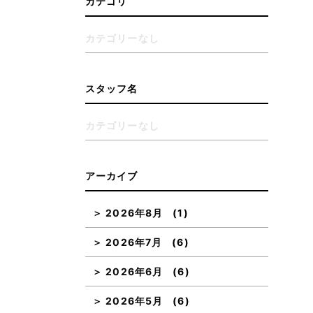
カテゴリ
カテゴリーなし
スタッフ名
カテゴリーなし
アーカイブ
2026年8月
(1)
2026年7月
(6)
2026年6月
(6)
2026年5月
(6)