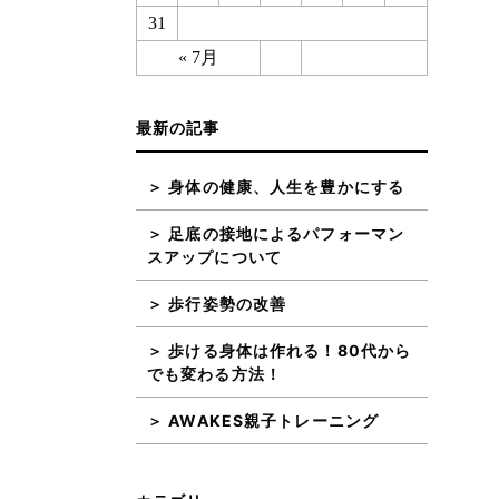
31
« 7月
最新の記事
身体の健康、人生を豊かにする
足底の接地によるパフォーマン
スアップについて
歩行姿勢の改善
歩ける身体は作れる！80代から
でも変わる方法！
AWAKES親子トレーニング