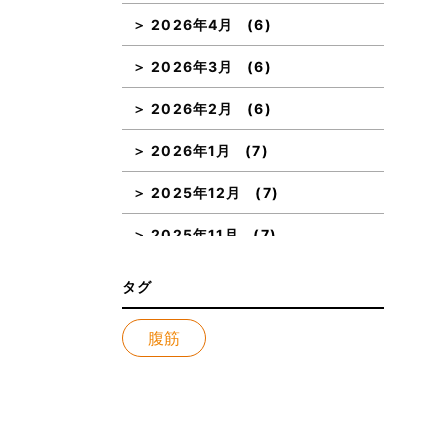
2026年4月
(6)
2026年3月
(6)
2026年2月
(6)
2026年1月
(7)
2025年12月
(7)
2025年11月
(7)
2025年10月
(7)
タグ
2025年9月
(7)
腹筋
2025年8月
(8)
2025年7月
(7)
2025年6月
(6)