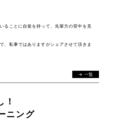
いることに自覚を持って、先輩方の背中を見
で、私事ではありますがシェアさせて頂きま
一覧
し！
ーニング