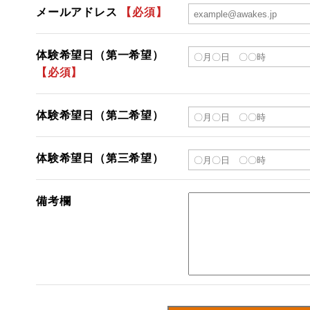
メールアドレス
【必須】
体験希望日（第一希望）
【必須】
体験希望日（第二希望）
体験希望日（第三希望）
備考欄