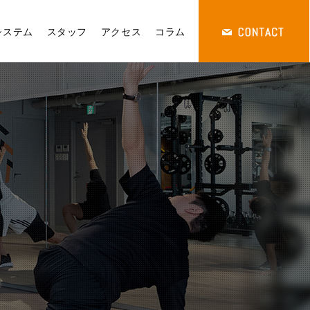
システム
スタッフ
アクセス
コラム