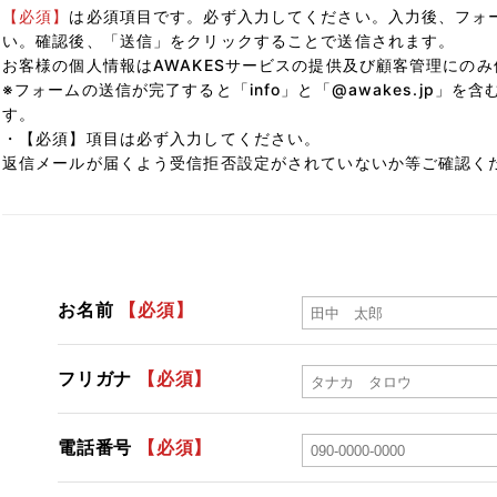
【必須】
は必須項目です。必ず入力してください。入力後、フォ
い。確認後、「送信」をクリックすることで送信されます。
お客様の個人情報はAWAKESサービスの提供及び顧客管理にの
※フォームの送信が完了すると「info」と「@awakes.jp」
す。
・
【必須】
項目は必ず入力してください。
返信メールが届くよう受信拒否設定がされていないか等ご確認く
お名前
【必須】
フリガナ
【必須】
電話番号
【必須】