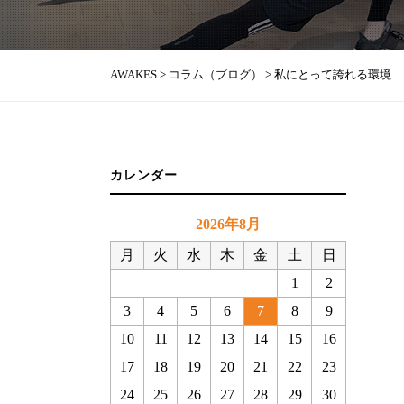
AWAKES
>
コラム（ブログ）
>
私にとって誇れる環境
カレンダー
2026年8月
月
火
水
木
金
土
日
1
2
3
4
5
6
7
8
9
10
11
12
13
14
15
16
17
18
19
20
21
22
23
24
25
26
27
28
29
30