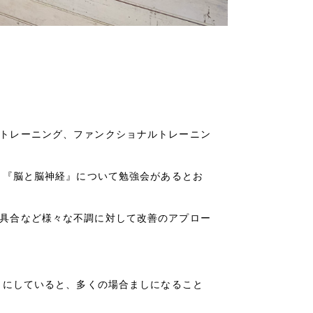
トレーニング、ファンクショナルトレーニン
。
、『脳と脳神経』について勉強会があるとお
具合など様々な不調に対して改善のアプロー
うにしていると、多くの場合ましになること