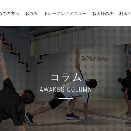
めての方へ
お悩み
トレーニングメニュー
お客様の声
料金