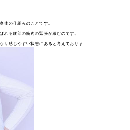
身体の仕組みのことです。
ばれる腰部の筋肉の緊張が緩むのです。
なり感じやすい状態にあると考えておりま