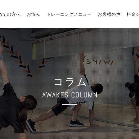
めての方へ
お悩み
トレーニングメニュー
お客様の声
料金