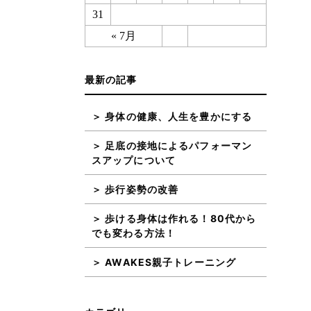
31
« 7月
最新の記事
身体の健康、人生を豊かにする
足底の接地によるパフォーマン
スアップについて
歩行姿勢の改善
歩ける身体は作れる！80代から
でも変わる方法！
AWAKES親子トレーニング