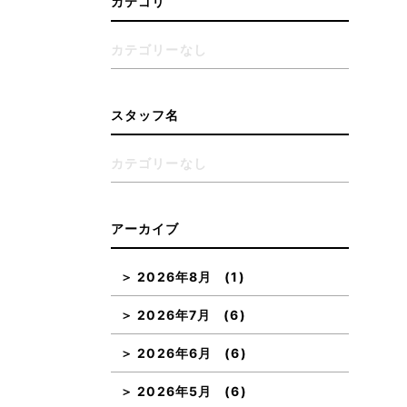
カテゴリ
カテゴリーなし
スタッフ名
カテゴリーなし
アーカイブ
2026年8月
(1)
2026年7月
(6)
2026年6月
(6)
2026年5月
(6)