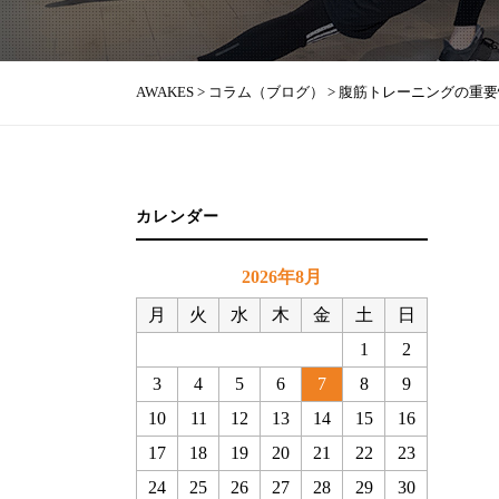
AWAKES
>
コラム（ブログ）
>
腹筋トレーニングの重要
カレンダー
2026年8月
月
火
水
木
金
土
日
1
2
3
4
5
6
7
8
9
10
11
12
13
14
15
16
17
18
19
20
21
22
23
24
25
26
27
28
29
30