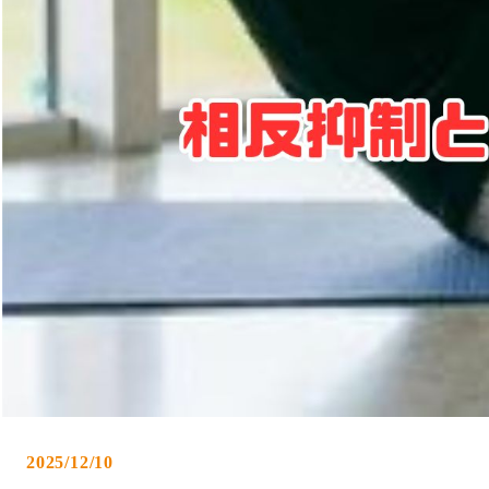
2025/12/10