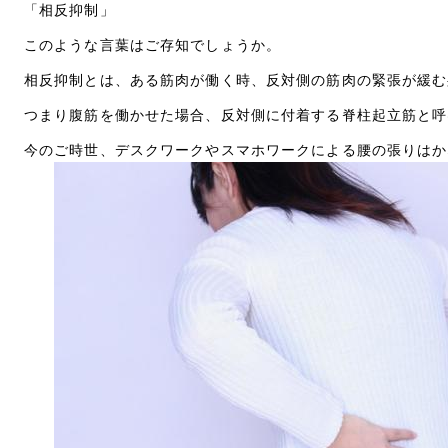
「相反抑制」
このような言葉はご存知でしょうか。
相反抑制とは、ある筋肉が働く時、反対側の筋肉の緊張が緩む
つまり腹筋を働かせた場合、反対側に付着する脊柱起立筋と呼
今のご時世、デスクワークやスマホワークによる腰の張りはか