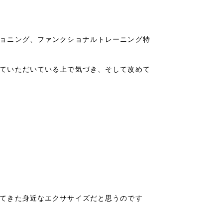
ョニング、ファンクショナルトレーニング特
ていただいている上で気づき、そして改めて
てきた身近なエクササイズだと思うのです