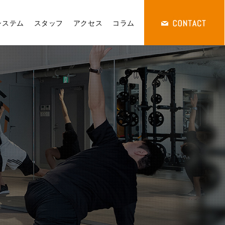
システム
スタッフ
アクセス
コラム