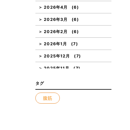
2026年4月
(6)
2026年3月
(6)
2026年2月
(6)
2026年1月
(7)
2025年12月
(7)
2025年11月
(7)
2025年10月
(7)
タグ
2025年9月
(7)
腹筋
2025年8月
(8)
2025年7月
(7)
2025年6月
(6)