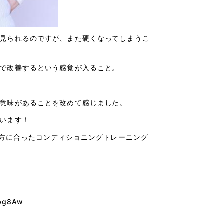
見られるのですが、また硬くなってしまうこ
で改善するという感覚が入ること。
意味があることを改めて感じました。
います！
の方に合ったコンディショニングトレーニング
Ebg8Aw