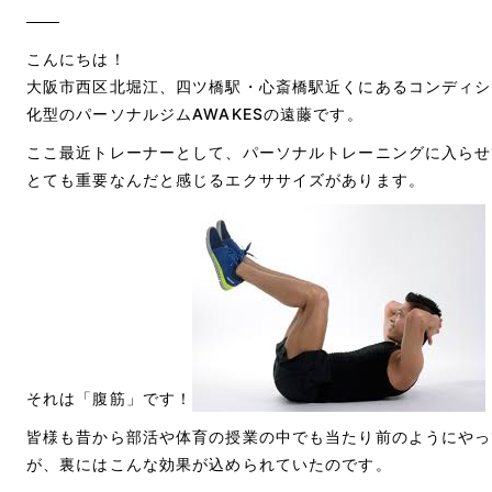
こんにちは！
大阪市西区北堀江、四ツ橋駅・心斎橋駅近くにあるコンディシ
化型のパーソナルジムAWAKESの遠藤です。
ここ最近トレーナーとして、パーソナルトレーニングに入らせ
とても重要なんだと感じるエクササイズがあります。
それは「腹筋」です！
皆様も昔から部活や体育の授業の中でも当たり前のようにやっ
が、裏にはこんな効果が込められていたのです。