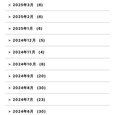
2025年3月
(6)
2025年2月
(6)
2025年1月
(6)
2024年12月
(5)
2024年11月
(4)
2024年10月
(6)
2024年9月
(20)
2024年8月
(30)
2024年7月
(23)
2024年6月
(30)