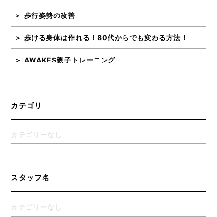
歩行姿勢の改善
歩ける身体は作れる！80代からでも変わる方法！
AWAKES親子トレーニング
カテゴリ
カテゴリーなし
スタッフ名
カテゴリーなし