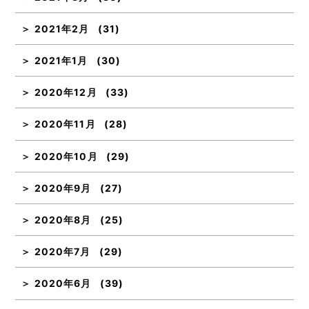
2021年2月
(31)
2021年1月
(30)
2020年12月
(33)
2020年11月
(28)
2020年10月
(29)
2020年9月
(27)
2020年8月
(25)
2020年7月
(29)
2020年6月
(39)