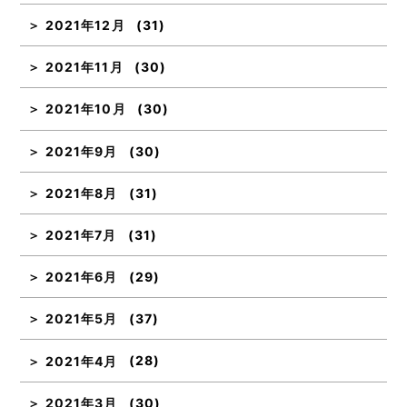
2021年12月
(31)
2021年11月
(30)
2021年10月
(30)
2021年9月
(30)
2021年8月
(31)
2021年7月
(31)
2021年6月
(29)
2021年5月
(37)
2021年4月
(28)
2021年3月
(30)