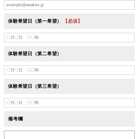
体験希望日（第一希望）
【必須】
体験希望日（第二希望）
体験希望日（第三希望）
備考欄