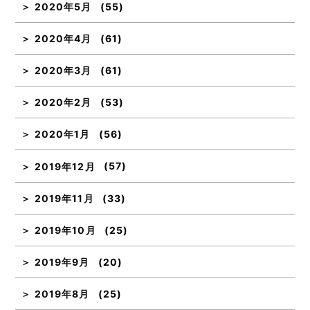
2020年5月
(55)
2020年4月
(61)
2020年3月
(61)
2020年2月
(53)
2020年1月
(56)
2019年12月
(57)
2019年11月
(33)
2019年10月
(25)
2019年9月
(20)
2019年8月
(25)