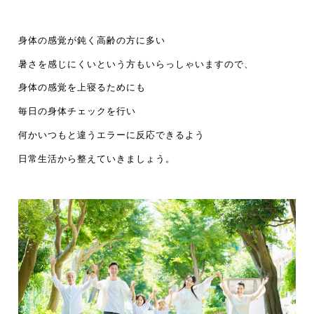
身体の感覚が鈍く高齢の方に多い
暑さを感じにくいという方もいらっしゃいますので、
身体の感覚を上寝るためにも
毎日の身体チェックを行い
何かいつもと違うエラーに反応できるよう
日常生活から整えていきましょう。