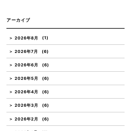
アーカイブ
2026年8月
(1)
2026年7月
(6)
2026年6月
(6)
2026年5月
(6)
2026年4月
(6)
2026年3月
(6)
2026年2月
(6)