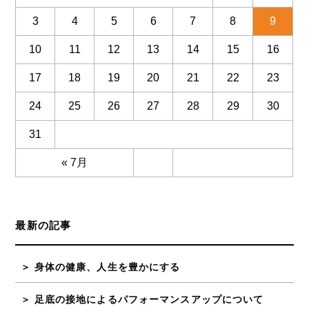
3
4
5
6
7
8
9
10
11
12
13
14
15
16
17
18
19
20
21
22
23
24
25
26
27
28
29
30
31
« 7月
最新の記事
身体の健康、人生を豊かにする
足底の接地によるパフォーマンスアップについて