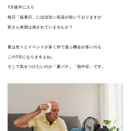
7月後半に入り
毎日「猛暑日」にほぼ近い気温が続いておりますが
皆さん体調は崩されていませんか？
夏は色々とイベントが多く外で遊ぶ機会が多いのも
この7月になりますよね。
そこで気をつけたいのが「夏バテ」「熱中症」です。