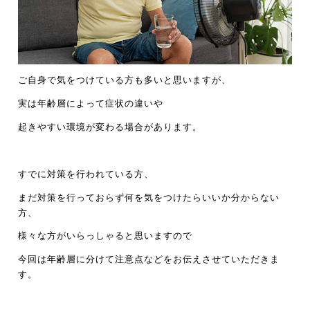
ご自身で気をつけている方も多いと思いますが、
実は年齢層によって症状の違いや
起きやすい環境が変わる場合があります。
すでに対策を行われている方、
まだ対策を行っておらず何を気をつけたらいいか分からない
方、
様々な方がいらっしゃると思いますので
今回は年齢層に分けて注意点などをお伝えさせていただきま
す。