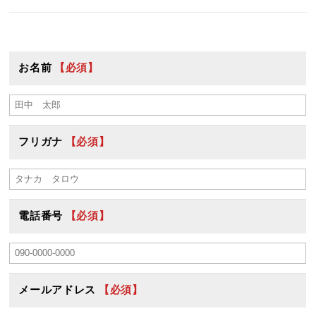
お名前
【必須】
フリガナ
【必須】
電話番号
【必須】
メールアドレス
【必須】