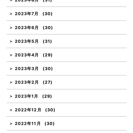
2023年7月
(30)
2023年6月
(30)
2023年5月
(31)
2023年4月
(29)
2023年3月
(30)
2023年2月
(27)
2023年1月
(29)
2022年12月
(30)
2022年11月
(30)