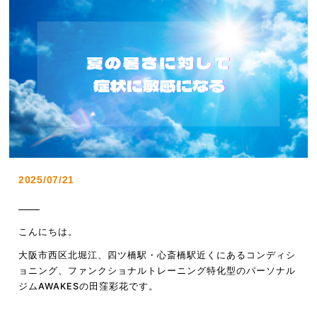
2025/07/21
こんにちは。
大阪市西区北堀江、四ツ橋駅・心斎橋駅近くにあるコンディシ
ョニング、ファンクショナルトレーニング特化型のパーソナル
ジム
AWAKES
の田窪彩花です。