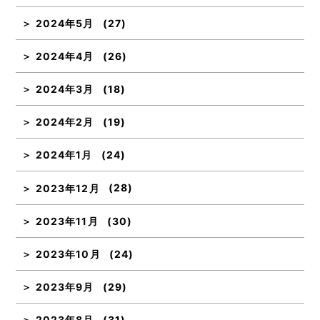
2024年5月
(27)
2024年4月
(26)
2024年3月
(18)
2024年2月
(19)
2024年1月
(24)
2023年12月
(28)
2023年11月
(30)
2023年10月
(24)
2023年9月
(29)
2023年8月
(31)