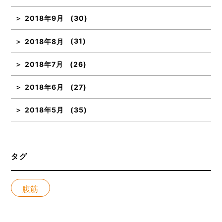
2018年9月
(30)
2018年8月
(31)
2018年7月
(26)
2018年6月
(27)
2018年5月
(35)
タグ
腹筋