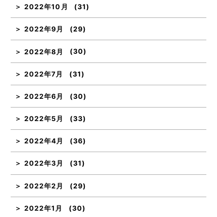
2022年10月
(31)
2022年9月
(29)
2022年8月
(30)
2022年7月
(31)
2022年6月
(30)
2022年5月
(33)
2022年4月
(36)
2022年3月
(31)
2022年2月
(29)
2022年1月
(30)