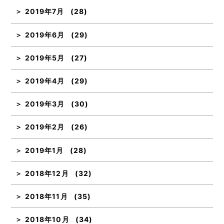
2019年7月
(28)
2019年6月
(29)
2019年5月
(27)
2019年4月
(29)
2019年3月
(30)
2019年2月
(26)
2019年1月
(28)
2018年12月
(32)
2018年11月
(35)
2018年10月
(34)