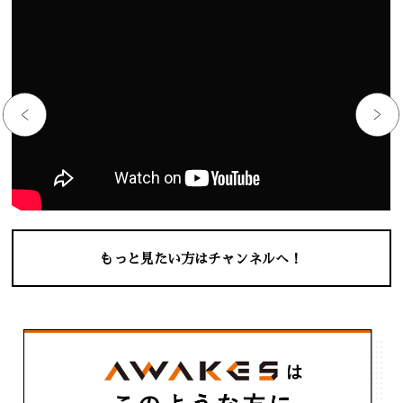
もっと見たい方はチャンネルへ！