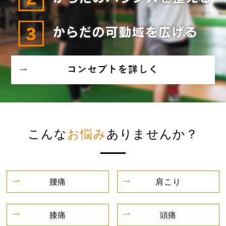
こんな
お悩み
ありませんか？
腰痛
肩こり
膝痛
頭痛