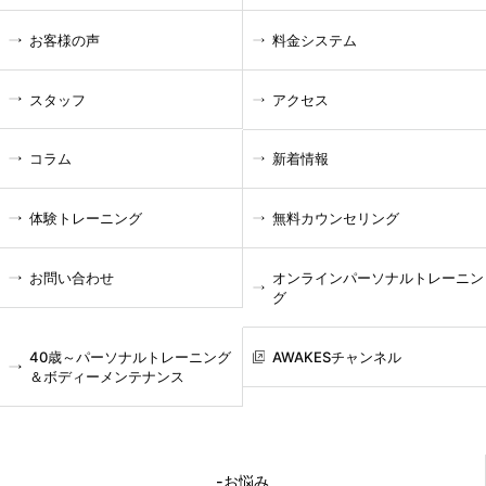
お客様の声
料金システム
スタッフ
アクセス
コラム
新着情報
体験トレーニング
無料カウンセリング
お問い合わせ
オンラインパーソナルトレーニン
グ
40歳～パーソナルトレーニング
AWAKESチャンネル
＆ボディーメンテナンス
-お悩み