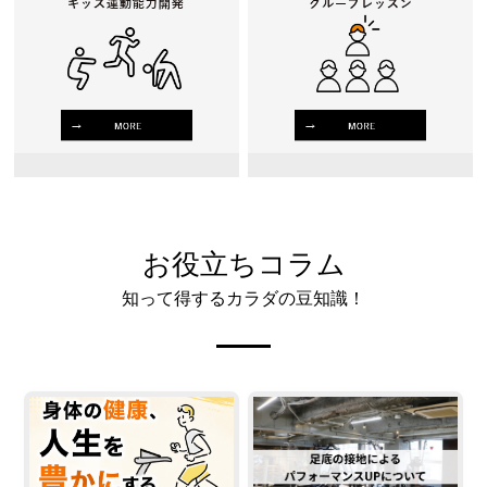
お役立ちコラム
知って得するカラダの豆知識！