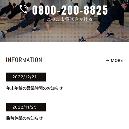
MORE
2022/12/21
年末年始の営業時間のお知らせ
2022/11/25
臨時休業のお知らせ