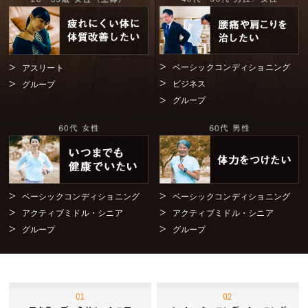
ベーシックコンディショニング
アスリート
ビジネス
グループ
グループ
ベーシックコンディショニング
ベーシックコンディショニング
アクティブミドル・シニア
アクティブミドル・シニア
グループ
グループ