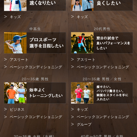
キッズ
キッズ
アスリート
アスリート
ベーシックコンディショニング
ベーシックコンディショニング
ビジネス
キッズ
ベーシックコンディショニング
ベーシックコンディショニング
グループ