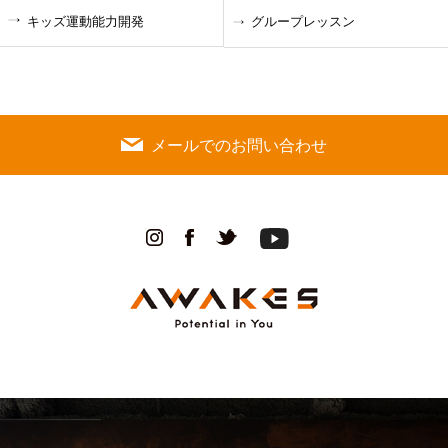
キッズ運動能力開発
グループレッスン
メールでのお問い合わせ