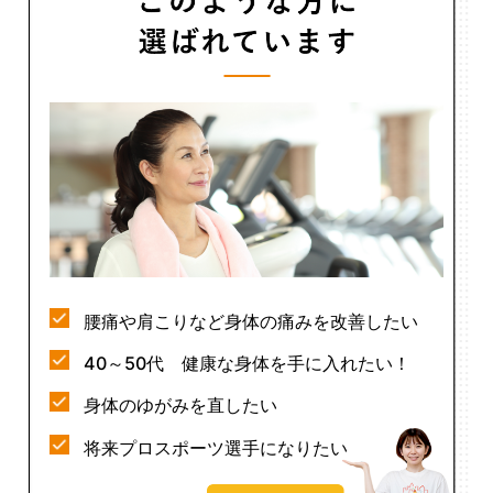
腰痛や肩こりなど身体の痛みを改善したい
40～50代 健康な身体を手に入れたい！
身体のゆがみを直したい
将来プロスポーツ選手になりたい