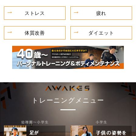
ストレス
疲れ
体質改善
ダイエット
トレーニングメニュー