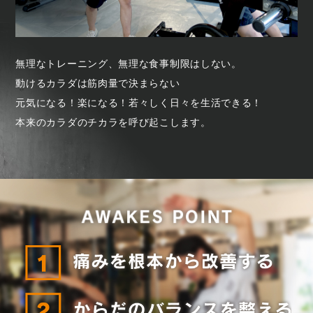
無理なトレーニング、無理な食事制限はしない。
動けるカラダは筋肉量で決まらない
元気になる！楽になる！若々しく日々を生活できる！
本来のカラダのチカラを呼び起こします。