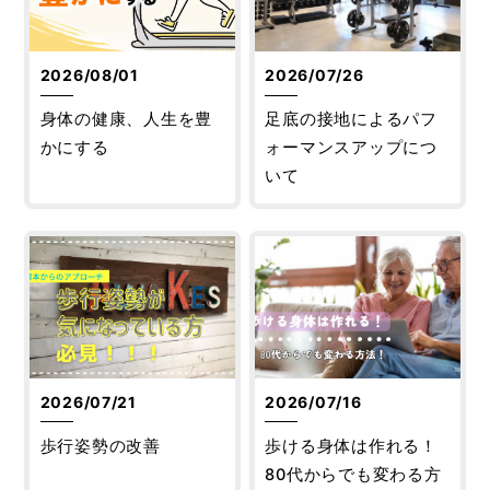
2026/08/01
2026/07/26
身体の健康、人生を豊
足底の接地によるパフ
かにする
ォーマンスアップにつ
いて
2026/07/21
2026/07/16
歩行姿勢の改善
歩ける身体は作れる！
80代からでも変わる方