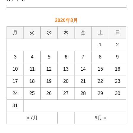
2020年8月
月
火
水
木
金
土
日
1
2
3
4
5
6
7
8
9
10
11
12
13
14
15
16
17
18
19
20
21
22
23
24
25
26
27
28
29
30
31
« 7月
9月 »