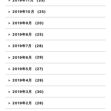
2019年11月
(33)
2019年10月
(25)
2019年9月
(20)
2019年8月
(25)
2019年7月
(28)
2019年6月
(29)
2019年5月
(27)
2019年4月
(29)
2019年3月
(30)
2019年2月
(26)