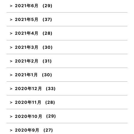
2021年6月
(29)
2021年5月
(37)
2021年4月
(28)
2021年3月
(30)
2021年2月
(31)
2021年1月
(30)
2020年12月
(33)
2020年11月
(28)
2020年10月
(29)
2020年9月
(27)