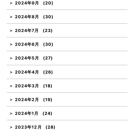
2024年9月
(20)
2024年8月
(30)
2024年7月
(23)
2024年6月
(30)
2024年5月
(27)
2024年4月
(26)
2024年3月
(18)
2024年2月
(19)
2024年1月
(24)
2023年12月
(28)