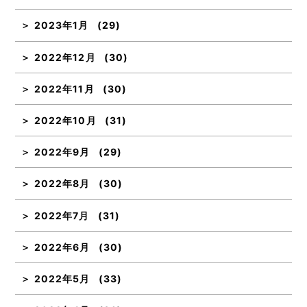
2023年1月
(29)
2022年12月
(30)
2022年11月
(30)
2022年10月
(31)
2022年9月
(29)
2022年8月
(30)
2022年7月
(31)
2022年6月
(30)
2022年5月
(33)