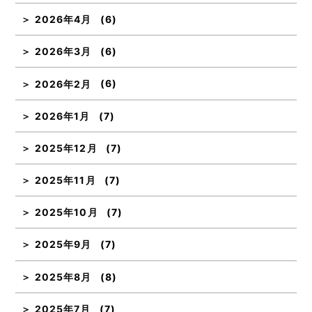
2026年4月
(6)
2026年3月
(6)
2026年2月
(6)
2026年1月
(7)
2025年12月
(7)
2025年11月
(7)
2025年10月
(7)
2025年9月
(7)
2025年8月
(8)
2025年7月
(7)