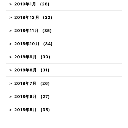
2019年1月
(28)
2018年12月
(32)
2018年11月
(35)
2018年10月
(34)
2018年9月
(30)
2018年8月
(31)
2018年7月
(26)
2018年6月
(27)
2018年5月
(35)