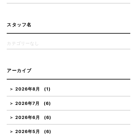
スタッフ名
カテゴリーなし
アーカイブ
2026年8月
(1)
2026年7月
(6)
2026年6月
(6)
2026年5月
(6)