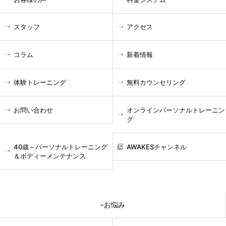
スタッフ
アクセス
コラム
新着情報
体験トレーニング
無料カウンセリング
お問い合わせ
オンラインパーソナルトレーニン
グ
40歳～パーソナルトレーニング
AWAKESチャンネル
＆ボディーメンテナンス
-お悩み