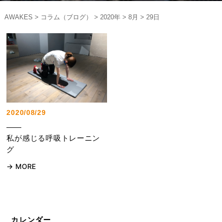
AWAKES
>
コラム（ブログ）
>
2020年
>
8月
>
29日
2020/08/29
私が感じる呼吸トレーニン
グ
MORE
カレンダー