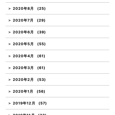
2020年8月
(25)
2020年7月
(29)
2020年6月
(39)
2020年5月
(55)
2020年4月
(61)
2020年3月
(61)
2020年2月
(53)
2020年1月
(56)
2019年12月
(57)