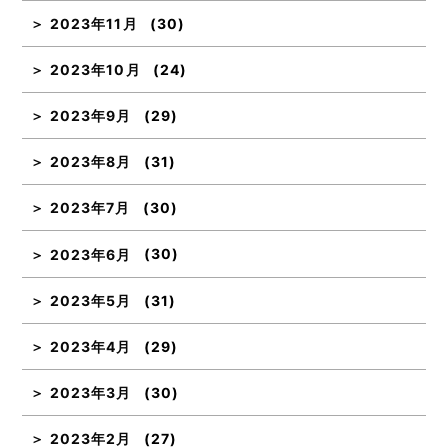
2023年11月
(30)
2023年10月
(24)
2023年9月
(29)
2023年8月
(31)
2023年7月
(30)
2023年6月
(30)
2023年5月
(31)
2023年4月
(29)
2023年3月
(30)
2023年2月
(27)