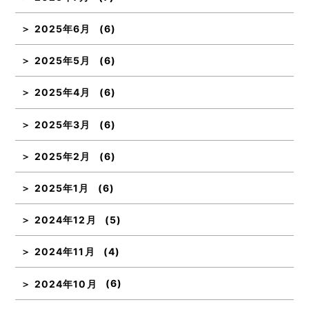
2025年6月
(6)
2025年5月
(6)
2025年4月
(6)
2025年3月
(6)
2025年2月
(6)
2025年1月
(6)
2024年12月
(5)
2024年11月
(4)
2024年10月
(6)