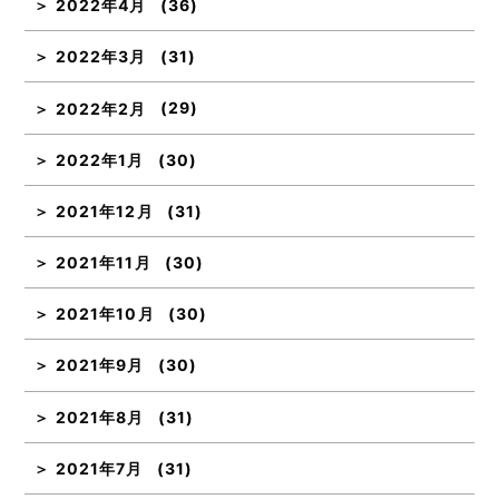
2022年4月
(36)
2022年3月
(31)
2022年2月
(29)
2022年1月
(30)
2021年12月
(31)
2021年11月
(30)
2021年10月
(30)
2021年9月
(30)
2021年8月
(31)
2021年7月
(31)