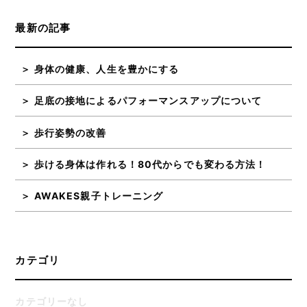
最新の記事
身体の健康、人生を豊かにする
足底の接地によるパフォーマンスアップについて
歩行姿勢の改善
歩ける身体は作れる！80代からでも変わる方法！
AWAKES親子トレーニング
カテゴリ
カテゴリーなし