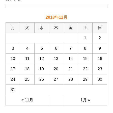
2018年12月
月
火
水
木
金
土
日
1
2
3
4
5
6
7
8
9
10
11
12
13
14
15
16
17
18
19
20
21
22
23
24
25
26
27
28
29
30
31
« 11月
1月 »