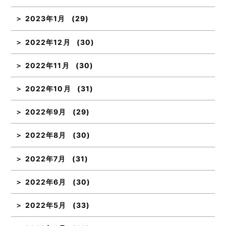
2023年1月
(29)
2022年12月
(30)
2022年11月
(30)
2022年10月
(31)
2022年9月
(29)
2022年8月
(30)
2022年7月
(31)
2022年6月
(30)
2022年5月
(33)