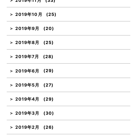
2019年11月
(33)
2019年10月
(25)
2019年9月
(20)
2019年8月
(25)
2019年7月
(28)
2019年6月
(29)
2019年5月
(27)
2019年4月
(29)
2019年3月
(30)
2019年2月
(26)