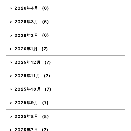
2026年4月
(6)
2026年3月
(6)
2026年2月
(6)
2026年1月
(7)
2025年12月
(7)
2025年11月
(7)
2025年10月
(7)
2025年9月
(7)
2025年8月
(8)
2025年7月
(7)