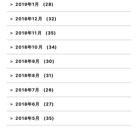
2019年1月
(28)
2018年12月
(32)
2018年11月
(35)
2018年10月
(34)
2018年9月
(30)
2018年8月
(31)
2018年7月
(26)
2018年6月
(27)
2018年5月
(35)