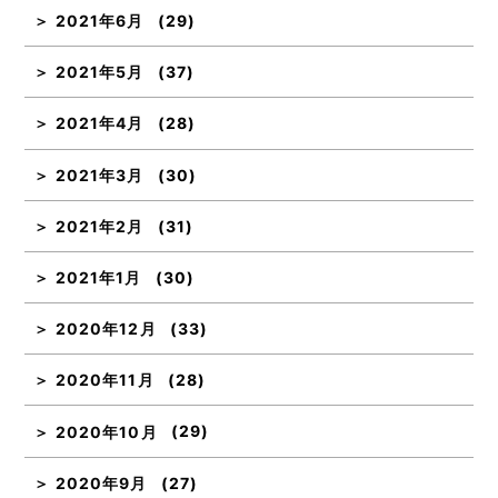
2021年6月
(29)
2021年5月
(37)
2021年4月
(28)
2021年3月
(30)
2021年2月
(31)
2021年1月
(30)
2020年12月
(33)
2020年11月
(28)
2020年10月
(29)
2020年9月
(27)