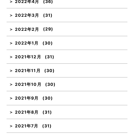
2022年4月
(36)
2022年3月
(31)
2022年2月
(29)
2022年1月
(30)
2021年12月
(31)
2021年11月
(30)
2021年10月
(30)
2021年9月
(30)
2021年8月
(31)
2021年7月
(31)