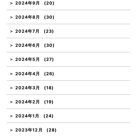
2024年9月
(20)
2024年8月
(30)
2024年7月
(23)
2024年6月
(30)
2024年5月
(27)
2024年4月
(26)
2024年3月
(18)
2024年2月
(19)
2024年1月
(24)
2023年12月
(28)