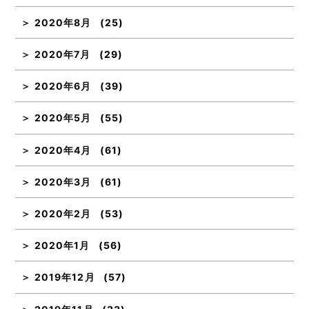
2020年8月
(25)
2020年7月
(29)
2020年6月
(39)
2020年5月
(55)
2020年4月
(61)
2020年3月
(61)
2020年2月
(53)
2020年1月
(56)
2019年12月
(57)