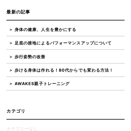
最新の記事
身体の健康、人生を豊かにする
足底の接地によるパフォーマンスアップについて
歩行姿勢の改善
歩ける身体は作れる！80代からでも変わる方法！
AWAKES親子トレーニング
カテゴリ
カテゴリーなし