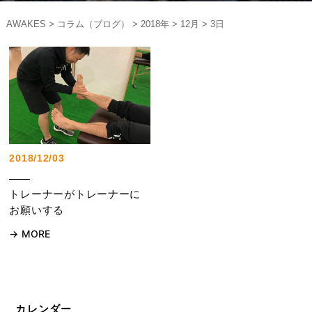
AWAKES
>
コラム（ブログ）
>
2018年
>
12月
>
3日
2018/12/03
トレーナーがトレーナーに
お願いする
MORE
カレンダー