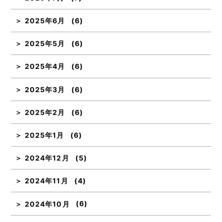
2025年6月
(6)
2025年5月
(6)
2025年4月
(6)
2025年3月
(6)
2025年2月
(6)
2025年1月
(6)
2024年12月
(5)
2024年11月
(4)
2024年10月
(6)