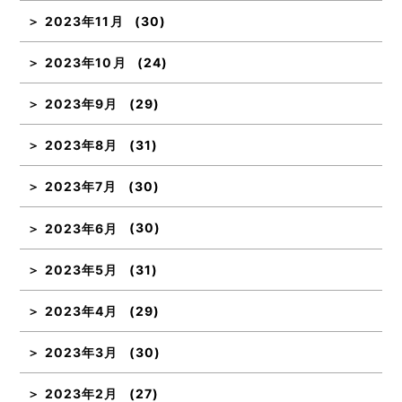
2023年11月
(30)
2023年10月
(24)
2023年9月
(29)
2023年8月
(31)
2023年7月
(30)
2023年6月
(30)
2023年5月
(31)
2023年4月
(29)
2023年3月
(30)
2023年2月
(27)