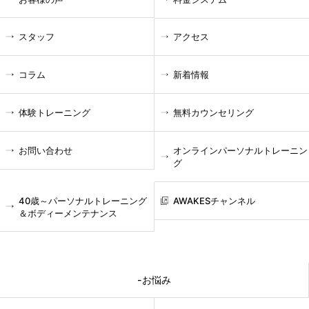
スタッフ
アクセス
コラム
新着情報
体験トレーニング
無料カウンセリング
お問い合わせ
オンラインパーソナルトレーニン
グ
40歳～パーソナルトレーニング
AWAKESチャンネル
＆ボディーメンテナンス
-お悩み