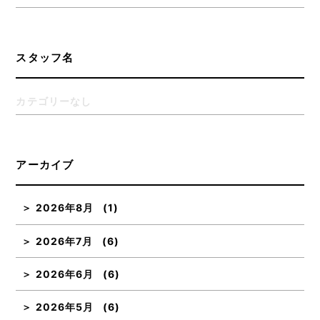
スタッフ名
カテゴリーなし
アーカイブ
2026年8月
(1)
2026年7月
(6)
2026年6月
(6)
2026年5月
(6)