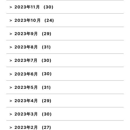
2023年11月
(30)
2023年10月
(24)
2023年9月
(29)
2023年8月
(31)
2023年7月
(30)
2023年6月
(30)
2023年5月
(31)
2023年4月
(29)
2023年3月
(30)
2023年2月
(27)