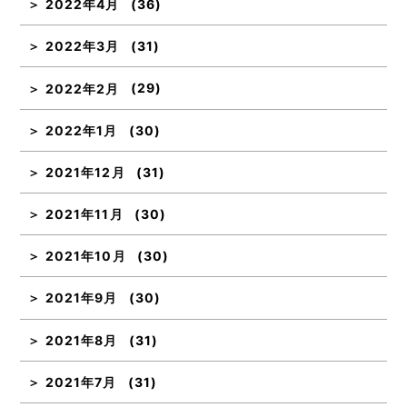
2022年4月
(36)
2022年3月
(31)
2022年2月
(29)
2022年1月
(30)
2021年12月
(31)
2021年11月
(30)
2021年10月
(30)
2021年9月
(30)
2021年8月
(31)
2021年7月
(31)