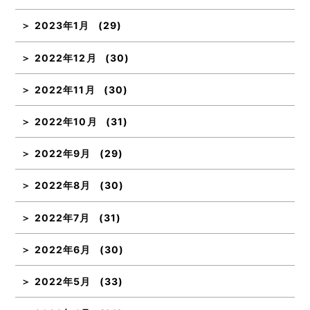
2023年1月
(29)
2022年12月
(30)
2022年11月
(30)
2022年10月
(31)
2022年9月
(29)
2022年8月
(30)
2022年7月
(31)
2022年6月
(30)
2022年5月
(33)