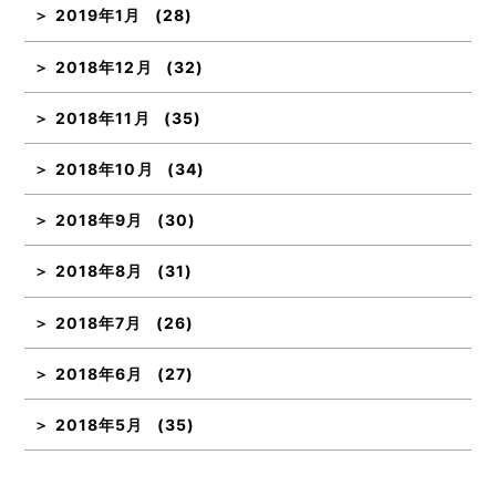
2019年1月
(28)
2018年12月
(32)
2018年11月
(35)
2018年10月
(34)
2018年9月
(30)
2018年8月
(31)
2018年7月
(26)
2018年6月
(27)
2018年5月
(35)