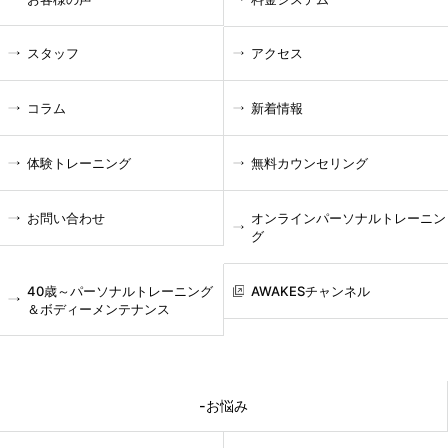
スタッフ
アクセス
コラム
新着情報
体験トレーニング
無料カウンセリング
お問い合わせ
オンラインパーソナルトレーニン
グ
40歳～パーソナルトレーニング
AWAKESチャンネル
＆ボディーメンテナンス
-お悩み