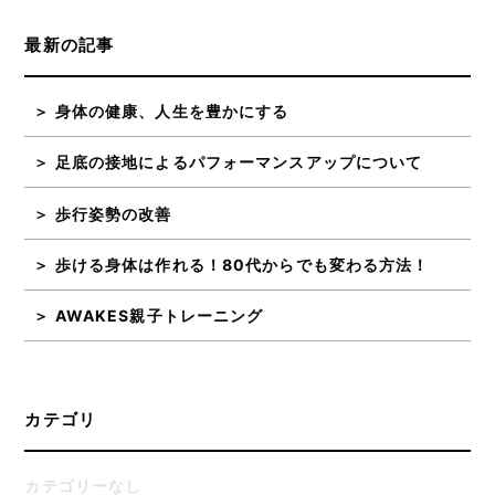
最新の記事
身体の健康、人生を豊かにする
足底の接地によるパフォーマンスアップについて
歩行姿勢の改善
歩ける身体は作れる！80代からでも変わる方法！
AWAKES親子トレーニング
カテゴリ
カテゴリーなし