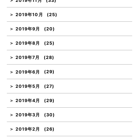
2019年11月
(33)
2019年10月
(25)
2019年9月
(20)
2019年8月
(25)
2019年7月
(28)
2019年6月
(29)
2019年5月
(27)
2019年4月
(29)
2019年3月
(30)
2019年2月
(26)