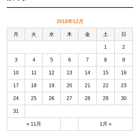
2018年12月
月
火
水
木
金
土
日
1
2
3
4
5
6
7
8
9
10
11
12
13
14
15
16
17
18
19
20
21
22
23
24
25
26
27
28
29
30
31
« 11月
1月 »