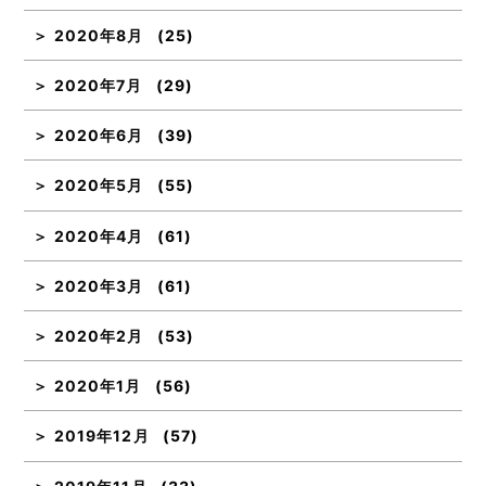
2020年8月
(25)
2020年7月
(29)
2020年6月
(39)
2020年5月
(55)
2020年4月
(61)
2020年3月
(61)
2020年2月
(53)
2020年1月
(56)
2019年12月
(57)