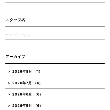
スタッフ名
カテゴリーなし
アーカイブ
2026年8月
(1)
2026年7月
(6)
2026年6月
(6)
2026年5月
(6)