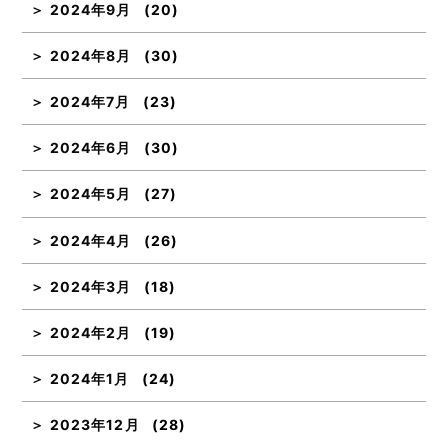
2024年9月
(20)
2024年8月
(30)
2024年7月
(23)
2024年6月
(30)
2024年5月
(27)
2024年4月
(26)
2024年3月
(18)
2024年2月
(19)
2024年1月
(24)
2023年12月
(28)