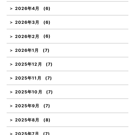
2026年4月
(6)
2026年3月
(6)
2026年2月
(6)
2026年1月
(7)
2025年12月
(7)
2025年11月
(7)
2025年10月
(7)
2025年9月
(7)
2025年8月
(8)
2025年7月
(7)