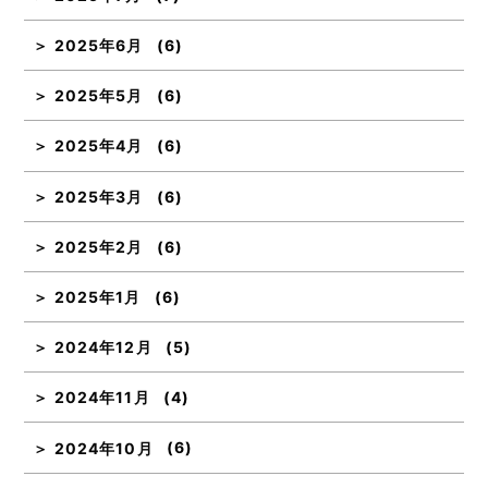
2025年6月
(6)
2025年5月
(6)
2025年4月
(6)
2025年3月
(6)
2025年2月
(6)
2025年1月
(6)
2024年12月
(5)
2024年11月
(4)
2024年10月
(6)