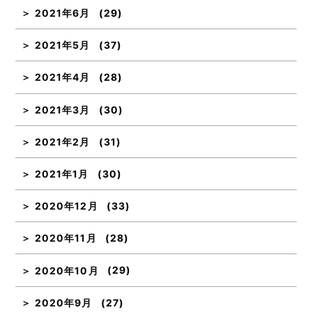
2021年6月
(29)
2021年5月
(37)
2021年4月
(28)
2021年3月
(30)
2021年2月
(31)
2021年1月
(30)
2020年12月
(33)
2020年11月
(28)
2020年10月
(29)
2020年9月
(27)